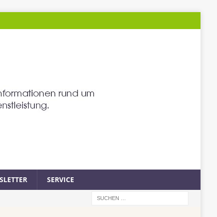
SLETTER
SERVICE