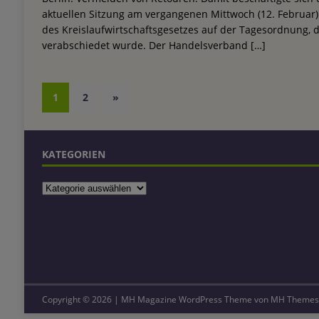
aktuellen Sitzung am vergangenen Mittwoch (12. Februar)
des Kreislaufwirtschaftsgesetzes auf der Tagesordnung,
verabschiedet wurde. Der Handelsverband
[…]
1
2
»
KATEGORIEN
Copyright © 2026 | MH Magazine WordPress Theme von
MH Themes