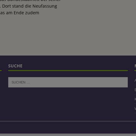
. Dort stand die Neufassung
 das am Ende zudem
SUCHE