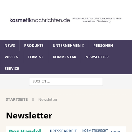
NEWS
PRODUKTE
UNTERNEHMEN
PERSONEN
WISSEN
TERMINE
KOMMENTAR
NEWSLETTER
SERVICE
STARTSEITE
Newsletter
Newsletter