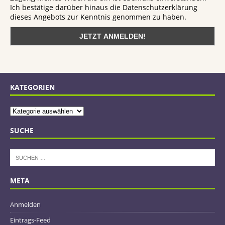
Ich bestätige darüber hinaus die Datenschutzerklärung
dieses Angebots zur Kenntnis genommen zu haben.
KATEGORIEN
SUCHE
META
Anmelden
Eintrags-Feed