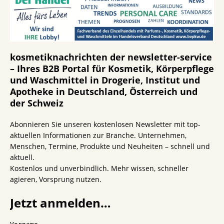
kosmetiknachrichten der newsletter-service
– Ihres B2B Portal für Kosmetik, Körperpflege
und Waschmittel in Drogerie, Institut und
Apotheke in Deutschland, Österreich und
der Schweiz
Abonnieren Sie unseren kostenlosen Newsletter mit top-
aktuellen Informationen zur Branche. Unternehmen,
Menschen, Termine, Produkte und Neuheiten – schnell und
aktuell.
Kostenlos und unverbindlich. Mehr wissen, schneller
agieren, Vorsprung nutzen.
Jetzt anmelden…