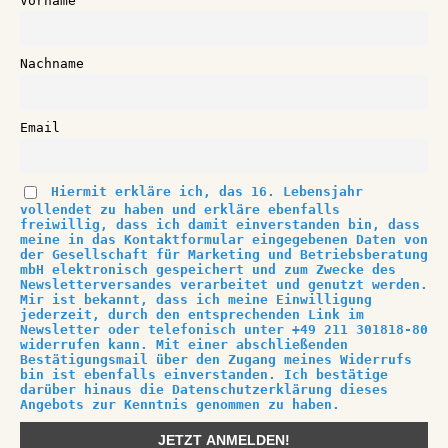
Vorname
Nachname
Email
Hiermit erkläre ich, das 16. Lebensjahr
vollendet zu haben und erkläre ebenfalls
freiwillig, dass ich damit einverstanden bin, dass
meine in das Kontaktformular eingegebenen Daten von
der Gesellschaft für Marketing und Betriebsberatung
mbH elektronisch gespeichert und zum Zwecke des
Newsletterversandes verarbeitet und genutzt werden.
Mir ist bekannt, dass ich meine Einwilligung
jederzeit, durch den entsprechenden Link im
Newsletter oder telefonisch unter +49 211 301818-80
widerrufen kann. Mit einer abschließenden
Bestätigungsmail über den Zugang meines Widerrufs
bin ist ebenfalls einverstanden. Ich bestätige
darüber hinaus die Datenschutzerklärung dieses
Angebots zur Kenntnis genommen zu haben.