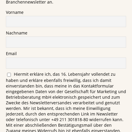
Branchennewsletter an.
Vorname
Nachname
Email
Hiermit erkläre ich, das 16. Lebensjahr vollendet zu
haben und erkläre ebenfalls freiwillig, dass ich damit
einverstanden bin, dass meine in das Kontaktformular
eingegebenen Daten von der Gesellschaft für Marketing und
Betriebsberatung mbH elektronisch gespeichert und zum
Zwecke des Newsletterversandes verarbeitet und genutzt
werden. Mir ist bekannt, dass ich meine Einwilligung
jederzeit, durch den entsprechenden Link im Newsletter
oder telefonisch unter +49 211 301818-80 widerrufen kann.
Mit einer abschließenden Bestätigungsmail über den
Zugang meines Widerrufs bin ist ebenfalls einverstanden.