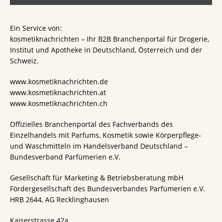
Ein Service von:
kosmetiknachrichten – Ihr B2B Branchenportal für Drogerie,
Institut und Apotheke in Deutschland, Österreich und der
Schweiz.
www.kosmetiknachrichten.de
www.kosmetiknachrichten.at
www.kosmetiknachrichten.ch
Offizielles Branchenportal des Fachverbands des
Einzelhandels mit Parfums, Kosmetik sowie Körperpflege-
und Waschmitteln im Handelsverband Deutschland –
Bundesverband Parfümerien e.V.
Gesellschaft für Marketing & Betriebsberatung mbH
Fördergesellschaft des Bundesverbandes Parfümerien e.V.
HRB 2644, AG Recklinghausen
Kaiserstrasse 42a