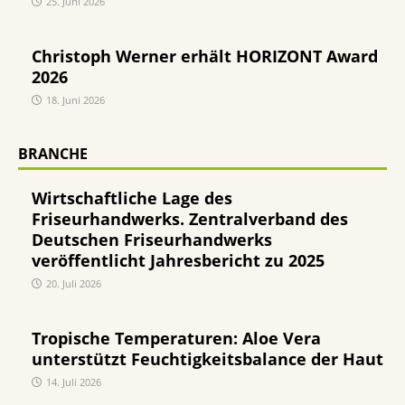
25. Juni 2026
Christoph Werner erhält HORIZONT Award
2026
18. Juni 2026
BRANCHE
Wirtschaftliche Lage des
Friseurhandwerks. Zentralverband des
Deutschen Friseurhandwerks
veröffentlicht Jahresbericht zu 2025
20. Juli 2026
Tropische Temperaturen: Aloe Vera
unterstützt Feuchtigkeitsbalance der Haut
14. Juli 2026