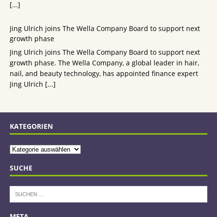
[...]
Jing Ulrich joins The Wella Company Board to support next
growth phase
Jing Ulrich joins The Wella Company Board to support next
growth phase. The Wella Company, a global leader in hair,
nail, and beauty technology, has appointed finance expert
Jing Ulrich
[...]
KATEGORIEN
SUCHE
META