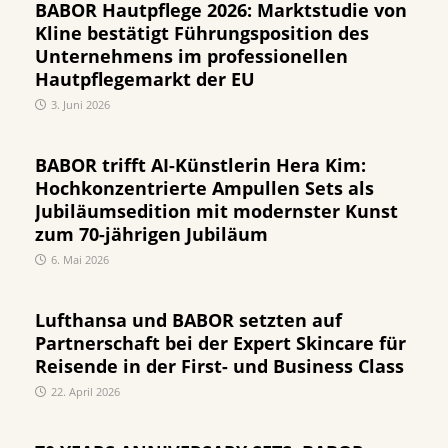
BABOR Hautpflege 2026: Marktstudie von
Kline bestätigt Führungsposition des
Unternehmens im professionellen
Hautpflegemarkt der EU
3. Juni 2026
BABOR trifft AI-Künstlerin Hera Kim:
Hochkonzentrierte Ampullen Sets als
Jubiläumsedition mit modernster Kunst
zum 70-jährigen Jubiläum
6. Mai 2026
Lufthansa und BABOR setzten auf
Partnerschaft bei der Expert Skincare für
Reisende in der First- und Business Class
22. April 2026