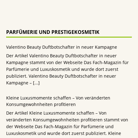
PARFÜMERIE UND PRESTIGEKOSMETIK
Valentino Beauty Duftbotschafter in neuer Kampagne
Der Artikel Valentino Beauty Duftbotschafter in neuer
Kampagne stammt von der Webseite Das Fach-Magazin für
Parfümerie und Luxuskosmetik und wurde dort zuerst
publiziert. Valentino Beauty Duftbotschafter in neuer
Kampagne –
[...]
Kleine Luxusmomente schaffen – Von veränderten
Konsumgewohnheiten profitieren
Der Artikel Kleine Luxusmomente schaffen – Von
veränderten Konsumgewohnheiten profitieren stammt von
der Webseite Das Fach-Magazin für Parfümerie und
Luxuskosmetik und wurde dort zuerst publiziert. Kleine