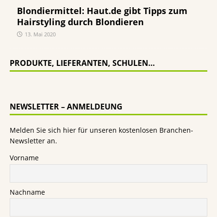
Blondiermittel: Haut.de gibt Tipps zum
Hairstyling durch Blondieren
13. Mai 2020
PRODUKTE, LIEFERANTEN, SCHULEN…
NEWSLETTER – ANMELDEUNG
Melden Sie sich hier für unseren kostenlosen Branchen-
Newsletter an.
Vorname
Nachname