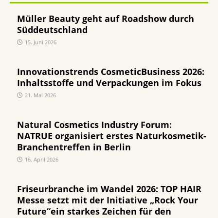
Müller Beauty geht auf Roadshow durch
Süddeutschland
15. Juni 2026
Innovationstrends CosmeticBusiness 2026:
Inhaltsstoffe und Verpackungen im Fokus
21. Mai 2026
Natural Cosmetics Industry Forum:
NATRUE organisiert erstes Naturkosmetik-
Branchentreffen in Berlin
16. April 2026
Friseurbranche im Wandel 2026: TOP HAIR
Messe setzt mit der Initiative „Rock Your
Future“ein starkes Zeichen für den