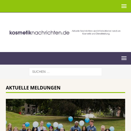
AKTUELLE MELDUNGEN