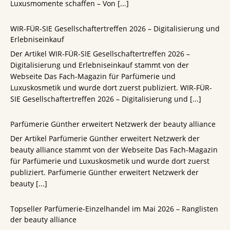
Luxusmomente schaffen – Von
[...]
WIR-FÜR-SIE Gesellschaftertreffen 2026 – Digitalisierung und
Erlebniseinkauf
Der Artikel WIR-FÜR-SIE Gesellschaftertreffen 2026 –
Digitalisierung und Erlebniseinkauf stammt von der
Webseite Das Fach-Magazin für Parfümerie und
Luxuskosmetik und wurde dort zuerst publiziert. WIR-FÜR-
SIE Gesellschaftertreffen 2026 – Digitalisierung und
[...]
Parfümerie Günther erweitert Netzwerk der beauty alliance
Der Artikel Parfümerie Günther erweitert Netzwerk der
beauty alliance stammt von der Webseite Das Fach-Magazin
für Parfümerie und Luxuskosmetik und wurde dort zuerst
publiziert. Parfümerie Günther erweitert Netzwerk der
beauty
[...]
Topseller Parfümerie-Einzelhandel im Mai 2026 – Ranglisten
der beauty alliance