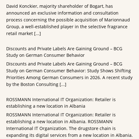
David Konckier, majority shareholder of Bogart, has
announced an exclusive information and consultation
process concerning the possible acquisition of Marionnaud
Group, a well-established player in the selective fragrance
retail market
[...]
Discounts and Private Labels Are Gaining Ground – BCG
Study on German Consumer Behavior
Discounts and Private Labels Are Gaining Ground – BCG
Study on German Consumer Behavior: Study Shows Shifting
Priorities Among German Consumers in 2026. A recent study
by the Boston Consulting
[...]
ROSSMANN International IT Organization: Retailer is
establishing a new location in Albania
ROSSMANN International IT Organization: Retailer is
establishing a new location in Albania. ROSSMANN
International IT Organization. The drugstore chain is
expanding its digital services from a new location in Albania.