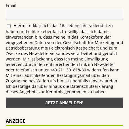
Email
Hiermit erkläre ich, das 16. Lebensjahr vollendet zu
haben und erkläre ebenfalls freiwillig, dass ich damit
einverstanden bin, dass meine in das Kontaktformular
eingegebenen Daten von der Gesellschaft für Marketing und
Betriebsberatung mbH elektronisch gespeichert und zum
Zwecke des Newsletterversandes verarbeitet und genutzt
werden. Mir ist bekannt, dass ich meine Einwilligung
jederzeit, durch den entsprechenden Link im Newsletter
oder telefonisch unter +49 211 301818-80 widerrufen kann.
Mit einer abschließenden Bestätigungsmail über den
Zugang meines Widerrufs bin ist ebenfalls einverstanden.
Ich bestätige darüber hinaus die Datenschutzerklärung
dieses Angebots zur Kenntnis genommen zu haben.
ANZEIGE