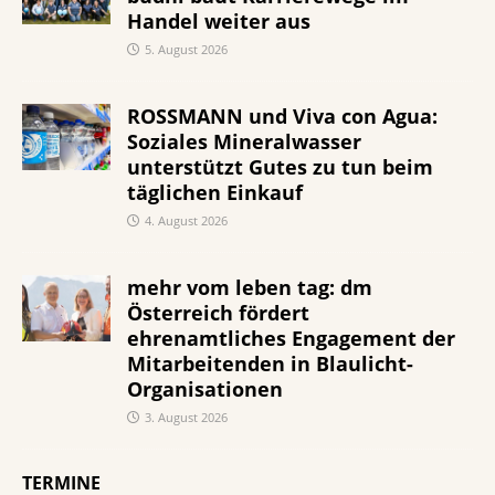
Handel weiter aus
5. August 2026
ROSSMANN und Viva con Agua:
Soziales Mineralwasser
unterstützt Gutes zu tun beim
täglichen Einkauf
4. August 2026
mehr vom leben tag: dm
Österreich fördert
ehrenamtliches Engagement der
Mitarbeitenden in Blaulicht-
Organisationen
3. August 2026
TERMINE