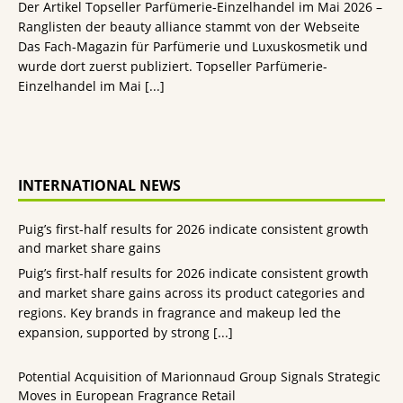
Der Artikel Topseller Parfümerie-Einzelhandel im Mai 2026 –
Ranglisten der beauty alliance stammt von der Webseite
Das Fach-Magazin für Parfümerie und Luxuskosmetik und
wurde dort zuerst publiziert. Topseller Parfümerie-
Einzelhandel im Mai
[...]
INTERNATIONAL NEWS
Puig’s first-half results for 2026 indicate consistent growth
and market share gains
Puig’s first-half results for 2026 indicate consistent growth
and market share gains across its product categories and
regions. Key brands in fragrance and makeup led the
expansion, supported by strong
[...]
Potential Acquisition of Marionnaud Group Signals Strategic
Moves in European Fragrance Retail