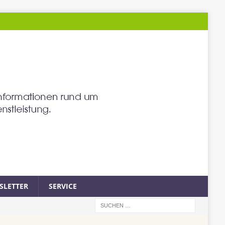
SLETTER
SERVICE