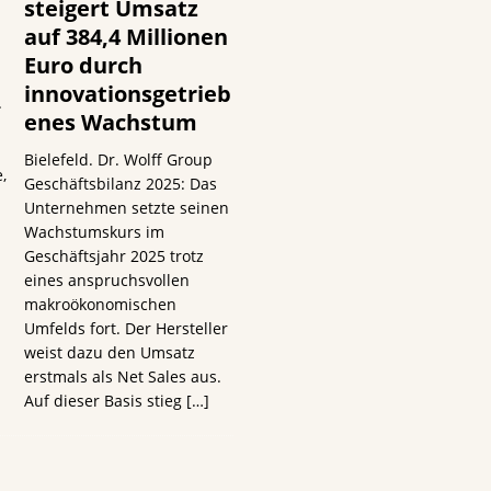
steigert Umsatz
auf 384,4 Millionen
Euro durch
innovationsgetrieb
.
enes Wachstum
Bielefeld. Dr. Wolff Group
,
Geschäftsbilanz 2025: Das
Unternehmen setzte seinen
Wachstumskurs im
Geschäftsjahr 2025 trotz
eines anspruchsvollen
makroökonomischen
Umfelds fort. Der Hersteller
weist dazu den Umsatz
erstmals als Net Sales aus.
Auf dieser Basis stieg
[…]