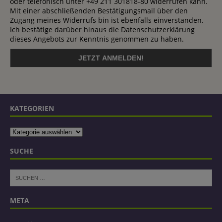
oder telefonisch unter +49 211 301818-80 widerrufen kann.
Mit einer abschließenden Bestätigungsmail über den
Zugang meines Widerrufs bin ist ebenfalls einverstanden.
Ich bestätige darüber hinaus die Datenschutzerklärung
dieses Angebots zur Kenntnis genommen zu haben.
KATEGORIEN
SUCHE
META