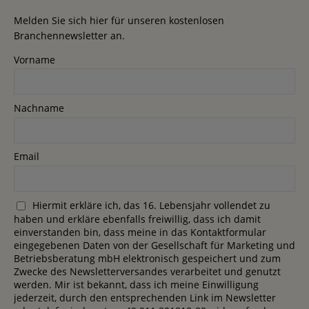
Melden Sie sich hier für unseren kostenlosen
Branchennewsletter an.
Vorname
Nachname
Email
Hiermit erkläre ich, das 16. Lebensjahr vollendet zu
haben und erkläre ebenfalls freiwillig, dass ich damit
einverstanden bin, dass meine in das Kontaktformular
eingegebenen Daten von der Gesellschaft für Marketing und
Betriebsberatung mbH elektronisch gespeichert und zum
Zwecke des Newsletterversandes verarbeitet und genutzt
werden. Mir ist bekannt, dass ich meine Einwilligung
jederzeit, durch den entsprechenden Link im Newsletter