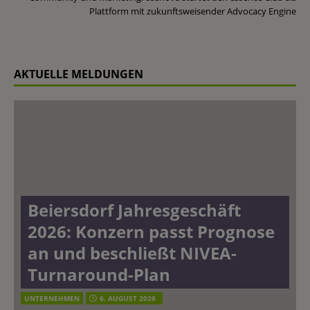
Plattform mit zukunftsweisender Advocacy Engine
AKTUELLE MELDUNGEN
Beiersdorf Jahresgeschäft
2026: Konzern passt Prognose
an und beschließt NIVEA-
Turnaround-Plan
UNTERNEHMEN
6. AUGUST 2026