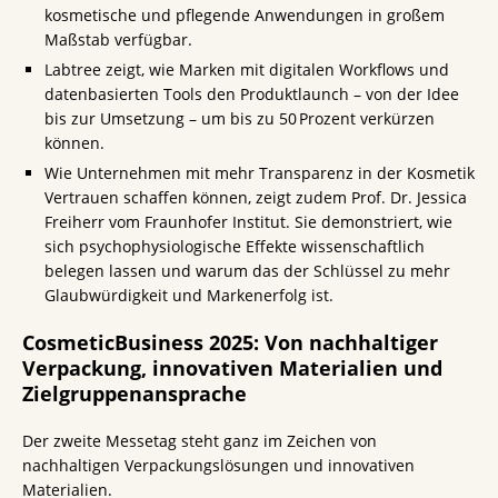
kosmetische und pflegende Anwendungen in großem
Maßstab verfügbar.
Labtree zeigt, wie Marken mit digitalen Workflows und
datenbasierten Tools den Produktlaunch – von der Idee
bis zur Umsetzung – um bis zu 50 Prozent verkürzen
können.
Wie Unternehmen mit mehr Transparenz in der Kosmetik
Vertrauen schaffen können, zeigt zudem Prof. Dr. Jessica
Freiherr vom Fraunhofer Institut. Sie demonstriert, wie
sich psychophysiologische Effekte wissenschaftlich
belegen lassen und warum das der Schlüssel zu mehr
Glaubwürdigkeit und Markenerfolg ist.
CosmeticBusiness 2025: Von nachhaltiger
Verpackung, innovativen Materialien und
Zielgruppenansprache
Der zweite Messetag steht ganz im Zeichen von
nachhaltigen Verpackungslösungen und innovativen
Materialien.