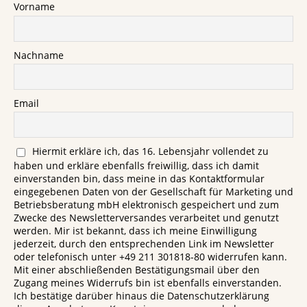
Vorname
Nachname
Email
Hiermit erkläre ich, das 16. Lebensjahr vollendet zu
haben und erkläre ebenfalls freiwillig, dass ich damit
einverstanden bin, dass meine in das Kontaktformular
eingegebenen Daten von der Gesellschaft für Marketing und
Betriebsberatung mbH elektronisch gespeichert und zum
Zwecke des Newsletterversandes verarbeitet und genutzt
werden. Mir ist bekannt, dass ich meine Einwilligung
jederzeit, durch den entsprechenden Link im Newsletter
oder telefonisch unter +49 211 301818-80 widerrufen kann.
Mit einer abschließenden Bestätigungsmail über den
Zugang meines Widerrufs bin ist ebenfalls einverstanden.
Ich bestätige darüber hinaus die Datenschutzerklärung