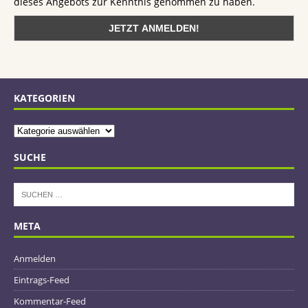
dieses Angebots zur Kenntnis genommen zu haben.
KATEGORIEN
SUCHE
META
Anmelden
Eintrags-Feed
Kommentar-Feed