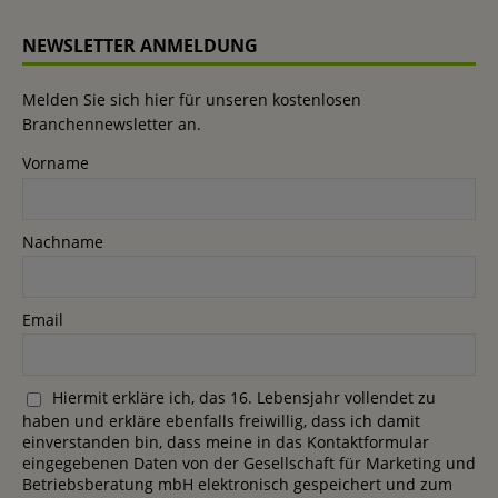
NEWSLETTER ANMELDUNG
Melden Sie sich hier für unseren kostenlosen
Branchennewsletter an.
Vorname
Nachname
Email
Hiermit erkläre ich, das 16. Lebensjahr vollendet zu
haben und erkläre ebenfalls freiwillig, dass ich damit
einverstanden bin, dass meine in das Kontaktformular
eingegebenen Daten von der Gesellschaft für Marketing und
Betriebsberatung mbH elektronisch gespeichert und zum