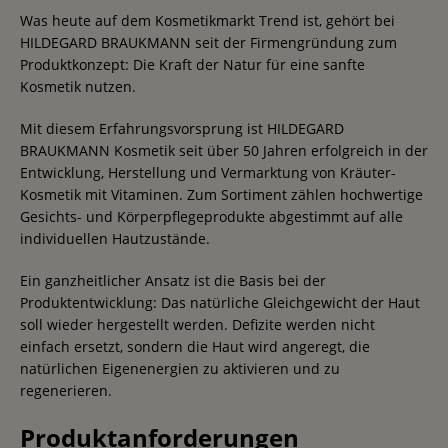
Was heute auf dem Kosmetikmarkt Trend ist, gehört bei
HILDEGARD BRAUKMANN seit der Firmengründung zum
Produktkonzept: Die Kraft der Natur für eine sanfte
Kosmetik nutzen.
Mit diesem Erfahrungsvorsprung ist HILDEGARD
BRAUKMANN Kosmetik seit über 50 Jahren erfolgreich in der
Entwicklung, Herstellung und Vermarktung von Kräuter-
Kosmetik mit Vitaminen. Zum Sortiment zählen hochwertige
Gesichts- und Körperpflegeprodukte abgestimmt auf alle
individuellen Hautzustände.
Ein ganzheitlicher Ansatz ist die Basis bei der
Produktentwicklung: Das natürliche Gleichgewicht der Haut
soll wieder hergestellt werden. Defizite werden nicht
einfach ersetzt, sondern die Haut wird angeregt, die
natürlichen Eigenenergien zu aktivieren und zu
regenerieren.
Produktanforderungen