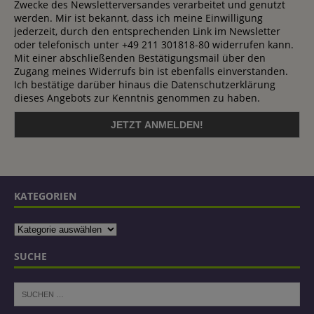
Zwecke des Newsletterversandes verarbeitet und genutzt
werden. Mir ist bekannt, dass ich meine Einwilligung
jederzeit, durch den entsprechenden Link im Newsletter
oder telefonisch unter +49 211 301818-80 widerrufen kann.
Mit einer abschließenden Bestätigungsmail über den
Zugang meines Widerrufs bin ist ebenfalls einverstanden.
Ich bestätige darüber hinaus die Datenschutzerklärung
dieses Angebots zur Kenntnis genommen zu haben.
KATEGORIEN
SUCHE