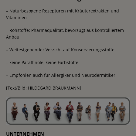
– Naturbezogene Rezepturen mit Kräuterextrakten und
Vitaminen
– Rohstoffe: Pharmaqualität, bevorzugt aus kontrolliertem
Anbau
– Weitestgehender Verzicht auf Konservierungsstoffe
– keine Paraffinöle, keine Farbstoffe
– Empfohlen auch für Allergiker und Neurodermitiker
[Text/Bild: HILDEGARD BRAUKMANN]
UNTERNEHMEN