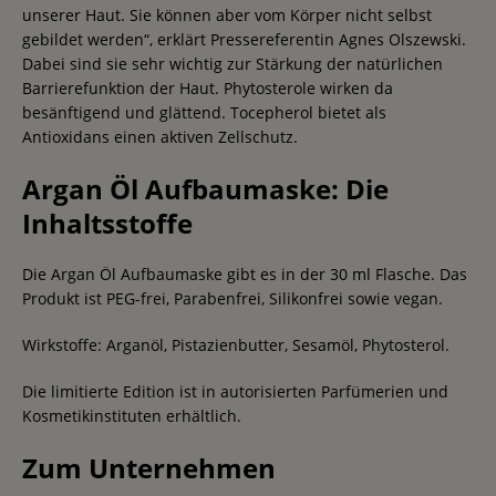
unserer Haut. Sie können aber vom Körper nicht selbst
gebildet werden“, erklärt Pressereferentin Agnes Olszewski.
Dabei sind sie sehr wichtig zur Stärkung der natürlichen
Barrierefunktion der Haut. Phytosterole wirken da
besänftigend und glättend. Tocepherol bietet als
Antioxidans einen aktiven Zellschutz.
Argan Öl Aufbaumaske: Die
Inhaltsstoffe
Die Argan Öl Aufbaumaske gibt es in der 30 ml Flasche. Das
Produkt ist PEG-frei, Parabenfrei, Silikonfrei sowie vegan.
Wirkstoffe: Arganöl, Pistazienbutter, Sesamöl, Phytosterol.
Die limitierte Edition ist in autorisierten Parfümerien und
Kosmetikinstituten erhältlich.
Zum Unternehmen