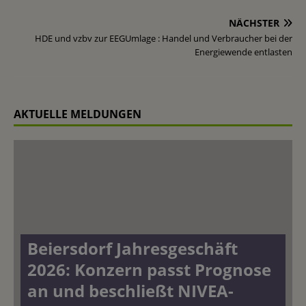
NÄCHSTER
HDE und vzbv zur EEGUmlage : Handel und Verbraucher bei der
Energiewende entlasten
AKTUELLE MELDUNGEN
Beiersdorf Jahresgeschäft
2026: Konzern passt Prognose
an und beschließt NIVEA-