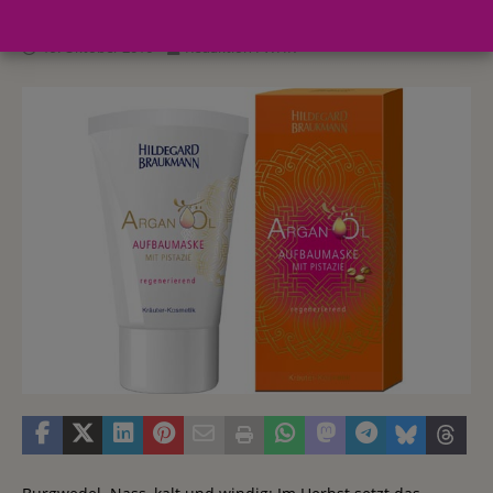
19. Oktober 2016
Redaktion FWHK