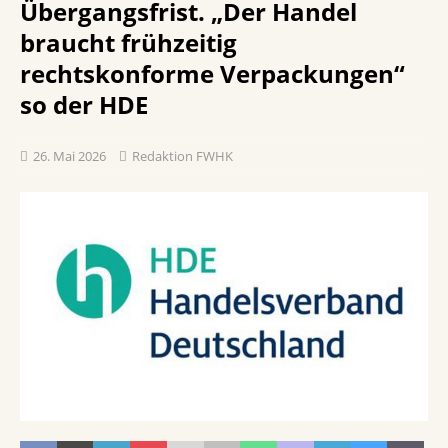
Übergangsfrist. „Der Handel
braucht frühzeitig
rechtskonforme Verpackungen“
so der HDE
26. Mai 2026
Redaktion FWHK