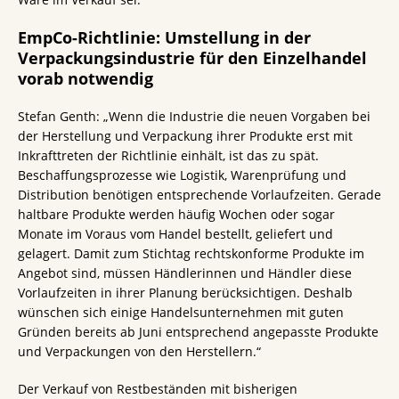
EmpCo-Richtlinie: Umstellung in der
Verpackungsindustrie für den Einzelhandel
vorab notwendig
Stefan Genth: „Wenn die Industrie die neuen Vorgaben bei
der Herstellung und Verpackung ihrer Produkte erst mit
Inkrafttreten der Richtlinie einhält, ist das zu spät.
Beschaffungsprozesse wie Logistik, Warenprüfung und
Distribution benötigen entsprechende Vorlaufzeiten. Gerade
haltbare Produkte werden häufig Wochen oder sogar
Monate im Voraus vom Handel bestellt, geliefert und
gelagert. Damit zum Stichtag rechtskonforme Produkte im
Angebot sind, müssen Händlerinnen und Händler diese
Vorlaufzeiten in ihrer Planung berücksichtigen. Deshalb
wünschen sich einige Handelsunternehmen mit guten
Gründen bereits ab Juni entsprechend angepasste Produkte
und Verpackungen von den Herstellern.“
Der Verkauf von Restbeständen mit bisherigen