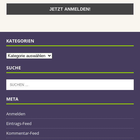
KATEGORIEN
SUCHE
META
Anmelden
Eintrags-Feed
Kommentar-Feed