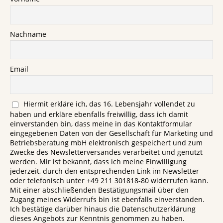
Nachname
Email
Hiermit erkläre ich, das 16. Lebensjahr vollendet zu
haben und erkläre ebenfalls freiwillig, dass ich damit
einverstanden bin, dass meine in das Kontaktformular
eingegebenen Daten von der Gesellschaft für Marketing und
Betriebsberatung mbH elektronisch gespeichert und zum
Zwecke des Newsletterversandes verarbeitet und genutzt
werden. Mir ist bekannt, dass ich meine Einwilligung
jederzeit, durch den entsprechenden Link im Newsletter
oder telefonisch unter +49 211 301818-80 widerrufen kann.
Mit einer abschließenden Bestätigungsmail über den
Zugang meines Widerrufs bin ist ebenfalls einverstanden.
Ich bestätige darüber hinaus die Datenschutzerklärung
dieses Angebots zur Kenntnis genommen zu haben.