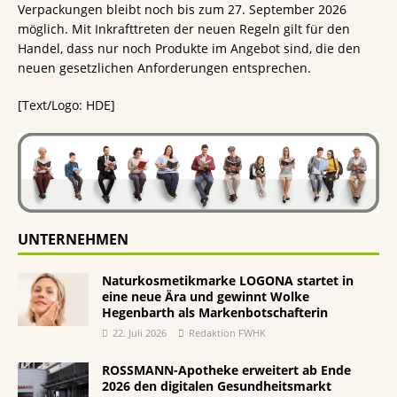
Verpackungen bleibt noch bis zum 27. September 2026
möglich. Mit Inkrafttreten der neuen Regeln gilt für den
Handel, dass nur noch Produkte im Angebot sind, die den
neuen gesetzlichen Anforderungen entsprechen.
[Text/Logo: HDE]
UNTERNEHMEN
Naturkosmetikmarke LOGONA startet in
eine neue Ära und gewinnt Wolke
Hegenbarth als Markenbotschafterin
22. Juli 2026
Redaktion FWHK
ROSSMANN-Apotheke erweitert ab Ende
2026 den digitalen Gesundheitsmarkt