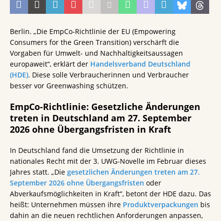
Berlin. „Die EmpCo-Richtlinie der EU (Empowering
Consumers for the Green Transition) verschärft die
Vorgaben für Umwelt- und Nachhaltigkeitsaussagen
europaweit“, erklärt der
Handelsverband Deutschland
(HDE)
. Diese solle Verbraucherinnen und Verbraucher
besser vor Greenwashing schützen.
EmpCo-Richtlinie: Gesetzliche Änderungen
treten in Deutschland am 27. September
2026 ohne Übergangsfristen in Kraft
In Deutschland fand die Umsetzung der Richtlinie in
nationales Recht mit der 3. UWG-Novelle im Februar dieses
Jahres statt. „Die
gesetzlichen Änderungen treten am 27.
September 2026 ohne Übergangsfristen
oder
Abverkaufsmöglichkeiten in Kraft“, betont der HDE dazu. Das
heißt: Unternehmen müssen ihre
Produktverpackungen
bis
dahin an die neuen rechtlichen Anforderungen anpassen,