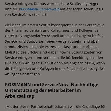
Serviceanfragen. Daraus wurden klare Schlüsse gezogen
und die
ROSSMANN Servicewelt
auf der technischen Basis
von ServiceNow etabliert.
Ziel ist es, im ersten Schritt konsequent aus der Perspektive
der Filialen zu denken und Kolleginnen und Kollegen bei
Unterstützungsbedarfen schnell und zuverlässig zu helfen.
Service- und Supportanfragen werden zunehmend über
standardisierte digitale Prozesse erfasst und bearbeitet.
Maßstab des Erfolgs sind dabei interne Lösungszeiten von
Serviceanfragen – und vor allem die Rückmeldung aus den
Filialen: Ein Anliegen gilt erst dann als abgeschlossen, wenn
die Kolleginnen und Kollegen in den Filialen die Lösung des
Anliegens bestätigen.
ROSSMANN und ServiceNow: Nachhaltige
Unterstützung der Mitarbeiter im
Arbeitsalltag
„Mit der dieser Partnerschaft schaffen wir die Grundlage für