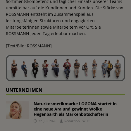
Sortimentskompetenz und täglicher Einsatz unserer Teams
unmittelbar auf die Kundinnen und Kunden. Die Stärke von
ROSSMANN entsteht im Zusammenspiel aus
leistungsfähigen Strukturen und engagierten
Mitarbeiterinnen sowie Mitarbeitern vor Ort. Sie
ROSSMANN jeden Tag erlebbar machen.
[Text/Bild: ROSSMANN]
UNTERNEHMEN
Naturkosmetikmarke LOGONA startet in
eine neue Ära und gewinnt Wolke
Hegenbarth als Markenbotschafterin
22. Juli 2026
Redaktion FWHK