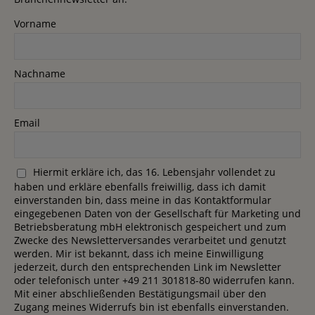
Vorname
Nachname
Email
Hiermit erkläre ich, das 16. Lebensjahr vollendet zu
haben und erkläre ebenfalls freiwillig, dass ich damit
einverstanden bin, dass meine in das Kontaktformular
eingegebenen Daten von der Gesellschaft für Marketing und
Betriebsberatung mbH elektronisch gespeichert und zum
Zwecke des Newsletterversandes verarbeitet und genutzt
werden. Mir ist bekannt, dass ich meine Einwilligung
jederzeit, durch den entsprechenden Link im Newsletter
oder telefonisch unter +49 211 301818-80 widerrufen kann.
Mit einer abschließenden Bestätigungsmail über den
Zugang meines Widerrufs bin ist ebenfalls einverstanden.