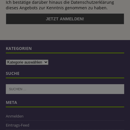
Ich bestätige darüber hinaus die Datenschutzerklärung
dieses Angebots zur Kenntnis genommen zu haben.
KATEGORIEN
SUCHE
META
Anmelden
Eintrags-Feed