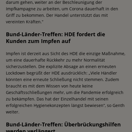
darum gehen, weiter an der Beschleunigung der
Impfkampagne zu arbeiten, um Corona dauerhaft in den
Griff zu bekommen. Der Handel unterstützt das mit
vereinten Kräften.“
Bund-Länder-Treffen: HDE fordert die
Kunden zum Impfen auf
Impfen ist derzeit aus Sicht des HDE die einzige Maßnahme,
um eine dauerhafte Rückkehr zu mehr Normalität
sicherzustellen. Die explizite Absage an einen erneuten
Lockdown begrüßt der HDE ausdrücklich: „Viele Händler
könnten eine erneute Schließung nicht stemmen. Zudem
braucht es mit dem Wissen von heute keine
Geschäftsschließungen mehr, um die Pandemie erfolgreich
zu bekämpfen. Das hat der Einzelhandel mit seinen
erfolgreichen Hygienekonzepten längst bewiesen“, so Genth
weiter.
Bund-Länder-Treffen: Überbrückungshilfen
werden verlängert