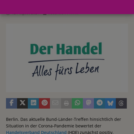
12. August 2021
Redaktion FWHK
Berlin. Das aktuelle Bund-Länder-Treffen hinsichtlich der
Situation in der Corona-Pandemie bewertet der
Handelsverband Deutschland
(HDE) zunächst positiv.