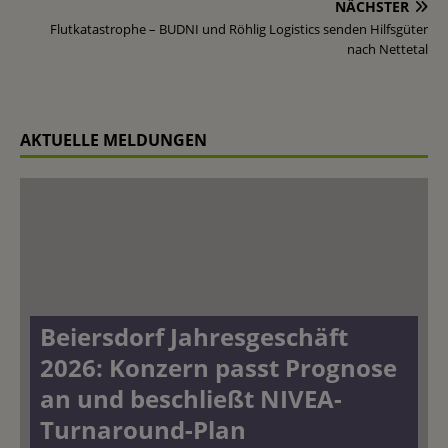
NÄCHSTER
Flutkatastrophe – BUDNI und Röhlig Logistics senden Hilfsgüter
nach Nettetal
AKTUELLE MELDUNGEN
Beiersdorf Jahresgeschäft
2026: Konzern passt Prognose
an und beschließt NIVEA-
Turnaround-Plan