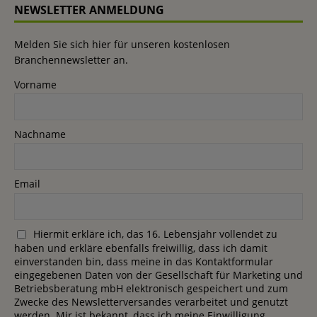
NEWSLETTER ANMELDUNG
Melden Sie sich hier für unseren kostenlosen
Branchennewsletter an.
Vorname
Nachname
Email
Hiermit erkläre ich, das 16. Lebensjahr vollendet zu
haben und erkläre ebenfalls freiwillig, dass ich damit
einverstanden bin, dass meine in das Kontaktformular
eingegebenen Daten von der Gesellschaft für Marketing und
Betriebsberatung mbH elektronisch gespeichert und zum
Zwecke des Newsletterversandes verarbeitet und genutzt
werden. Mir ist bekannt, dass ich meine Einwilligung