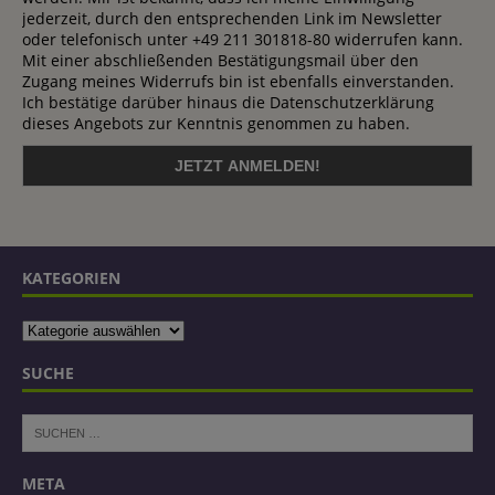
jederzeit, durch den entsprechenden Link im Newsletter
oder telefonisch unter +49 211 301818-80 widerrufen kann.
Mit einer abschließenden Bestätigungsmail über den
Zugang meines Widerrufs bin ist ebenfalls einverstanden.
Ich bestätige darüber hinaus die Datenschutzerklärung
dieses Angebots zur Kenntnis genommen zu haben.
KATEGORIEN
SUCHE
META