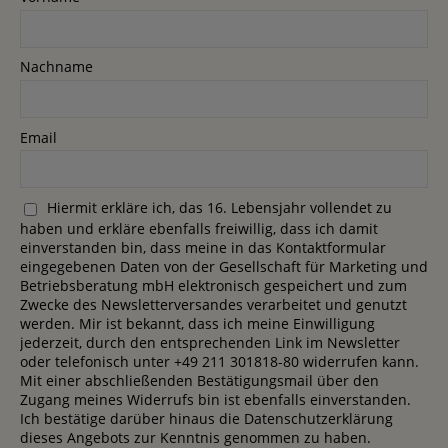
Nachname
Email
Hiermit erkläre ich, das 16. Lebensjahr vollendet zu
haben und erkläre ebenfalls freiwillig, dass ich damit
einverstanden bin, dass meine in das Kontaktformular
eingegebenen Daten von der Gesellschaft für Marketing und
Betriebsberatung mbH elektronisch gespeichert und zum
Zwecke des Newsletterversandes verarbeitet und genutzt
werden. Mir ist bekannt, dass ich meine Einwilligung
jederzeit, durch den entsprechenden Link im Newsletter
oder telefonisch unter +49 211 301818-80 widerrufen kann.
Mit einer abschließenden Bestätigungsmail über den
Zugang meines Widerrufs bin ist ebenfalls einverstanden.
Ich bestätige darüber hinaus die Datenschutzerklärung
dieses Angebots zur Kenntnis genommen zu haben.