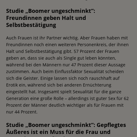
Studie „Boomer ungeschminkt“:
Freundinnen geben Halt und
Selbstbestätigung
Auch Frauen ist ihr Partner wichtig. Aber Frauen haben mit
Freundinnen noch einen weiteren Personenkreis, der ihnen
Halt und Selbstbestätigung gibt. 57 Prozent der Frauen
geben an, dass sie auch als Single gut leben könnten,
während bei den Männern nur 47 Prozent dieser Aussage
zustimmen. Auch beim Einflussfaktor Sexualität scheiden
sich die Geister. Einige lassen sich noch rauschhaft auf
Erotik ein, während sich bei anderen Ernüchterung
eingestellt hat. Insgesamt spielt Sexualität für die ganze
Generation eine große Rolle – allerdings ist guter Sex für 62
Prozent der Männer deutlich wichtiger als für Frauen mit
nur 44 Prozent.
Studie „Boomer ungeschminkt“: Gepflegtes
Äußeres ist ein Muss für die Frau und