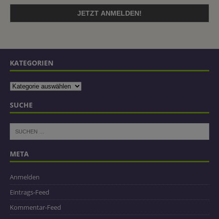
KATEGORIEN
SUCHE
META
Anmelden
Eintrags-Feed
Kommentar-Feed