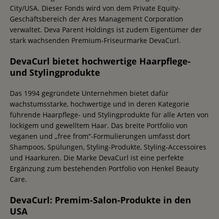
City/USA. Dieser Fonds wird von dem Private Equity-
Geschäftsbereich der Ares Management Corporation
verwaltet. Deva Parent Holdings ist zudem Eigentümer der
stark wachsenden Premium-Friseurmarke DevaCurl.
DevaCurl bietet hochwertige Haarpflege-
und Stylingprodukte
Das 1994 gegründete Unternehmen bietet dafür
wachstumsstarke, hochwertige und in deren Kategorie
führende Haarpflege- und Stylingprodukte für alle Arten von
lockigem und gewelltem Haar. Das breite Portfolio von
veganen und „free from“-Formulierungen umfasst dort
Shampoos, Spülungen, Styling-Produkte, Styling-Accessoires
und Haarkuren. Die Marke DevaCurl ist eine perfekte
Ergänzung zum bestehenden Portfolio von Henkel Beauty
Care.
DevaCurl: Premim-Salon-Produkte in den
USA