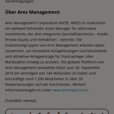
Genehmigungen.
Über Ares Management
Ares Management Corporation (NYSE: ARES) ist inzwischen
ein weltweit führender Asset Manager für alternative
Investments, der drei integrierte Geschäftsbereiche – Kredit,
Private Equity und Immobilien – betreibt. Die
Investmentgruppen von Ares Management arbeiten dabei
zusammen, um innovative Anlagelösungen und konsistente
und attraktive Anlageerträge für Fondsanleger über
Marktzyklen hinweg zu erzielen. Die globale Plattform von
Ares Management verwaltete dafür zum 30. September
2019 ein Vermögen von 144 Milliarden US-Dollar und
beschäftigt rund 1.200 Mitarbeiter in über 20
Niederlassungen auf vier Kontinenten. Weitere
Informationengibt es unter
www.aresmgmt.com
.
[Text/Bild: Henkel]