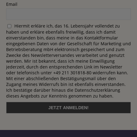
Email
Hiermit erkläre ich, das 16. Lebensjahr vollendet zu
haben und erkläre ebenfalls freiwillig, dass ich damit
einverstanden bin, dass meine in das Kontaktformular
eingegebenen Daten von der Gesellschaft für Marketing und
Betriebsberatung mbH elektronisch gespeichert und zum
Zwecke des Newsletterversandes verarbeitet und genutzt
werden. Mir ist bekannt, dass ich meine Einwilligung
jederzeit, durch den entsprechenden Link im Newsletter
oder telefonisch unter +49 211 301818-80 widerrufen kann.
Mit einer abschließenden Bestätigungsmail über den
Zugang meines Widerrufs bin ist ebenfalls einverstanden.
Ich bestätige darüber hinaus die Datenschutzerklärung
dieses Angebots zur Kenntnis genommen zu haben.