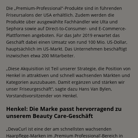
Die „Premium-Professional“-Produkte sind in führenden
Friseursalons der USA erhältlich. Zudem werden die
Produkte über ausgewählte Fachhändler wie Ulta und
Sephora sowie auf Direct-to-Consumer- und E-Commerce-
Plattformen angeboten. Für das Jahr 2019 erwartet das
Geschäft dabei einen Umsatz von rund 100 Mio. US-Dollar,
hauptsächlich im US-Markt. Das Unternehmen beschäftigt
inzwischen etwa 200 Mitarbeiter.
„Diese Akquisition ist Teil unserer Strategie, die Position von
Henkel in attraktiven und schnell wachsenden Märkten und
Kategorien auszubauen. Damit ergänzen und stärken wir
unser Friseurgeschäft“, sagte dazu Hans Van Bylen,
Vorstandsvorsitzender von Henkel.
Henkel: Die Marke passt hervorragend zu
unserem Beauty Care-Geschäft
„DevaCurl ist eine der am schnellsten wachsenden
Haarpflege-Marken im ‚Premium Professional‘-Bereich in