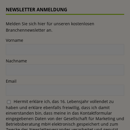
NEWSLETTER ANMELDUNG
Melden Sie sich hier für unseren kostenlosen
Branchennewsletter an.
Vorname
Nachname
Email
Hiermit erkläre ich, das 16. Lebensjahr vollendet zu
haben und erkläre ebenfalls freiwillig, dass ich damit
einverstanden bin, dass meine in das Kontaktformular
eingegebenen Daten von der Gesellschaft für Marketing und
Betriebsberatung mbH elektronisch gespeichert und zum
Zwecke des Newsletterversandes verarbeitet und genutzt