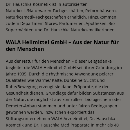
Dr. Hauschka Kosmetik ist in autorisierten
Naturkost-/Naturwaren-Fachgeschäften, Reformhäusern,
Naturkosmetik-Fachgeschäften erhältlich. Hinzukommen
zudem Department Stores, Parfümerien, Apotheken, Bio-
Supermärkten und Dr. Hauschka Naturkosmetikerinnen .
WALA Heilmittel GmbH – Aus der Natur für
den Menschen
Aus der Natur für den Menschen – dieser Leitgedanke
begleitet die WALA Heilmittel GmbH seit ihrer Gründung im
Jahre 1935. Durch die rhythmische Anwendung polarer
Qualitäten wie Wärme/ Kälte, Dunkelheit/Licht und
Ruhe/Bewegung erzeugt sie dabei Präparate, die der
Gesundheit dienen. Grundlage dafür bilden Substanzen aus
der Natur, die möglichst aus kontrolliert-biologischem oder
Demeter-Anbau stammen und unter fairen Bedingungen
gewonnen werden. Inzwischen exportiert das
Stiftungsunternehmen WALA Arzneimittel, Dr. Hauschka
Kosmetik und Dr. Hauschka Med Präparate in mehr als 40