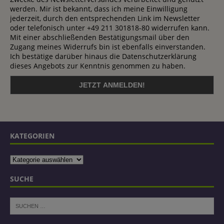
werden. Mir ist bekannt, dass ich meine Einwilligung
jederzeit, durch den entsprechenden Link im Newsletter
oder telefonisch unter +49 211 301818-80 widerrufen kann.
Mit einer abschließenden Bestätigungsmail über den
Zugang meines Widerrufs bin ist ebenfalls einverstanden.
Ich bestätige darüber hinaus die Datenschutzerklärung
dieses Angebots zur Kenntnis genommen zu haben.
KATEGORIEN
SUCHE