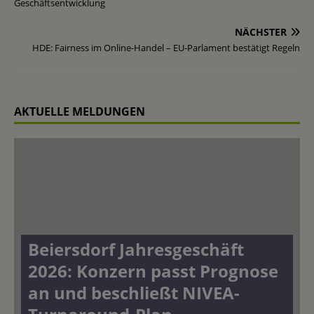
Geschäftsentwicklung
NÄCHSTER
HDE: Fairness im Online-Handel – EU-Parlament bestätigt Regeln
AKTUELLE MELDUNGEN
Beiersdorf Jahresgeschäft
2026: Konzern passt Prognose
an und beschließt NIVEA-