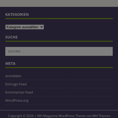
KATEGORIEN
SUCHE
META
Anmelden
Eintrags-Feed
Kommentar-Feed
WordPress.org
Copyright © 2026 | MH Magazine WordPress Theme von
MH Themes