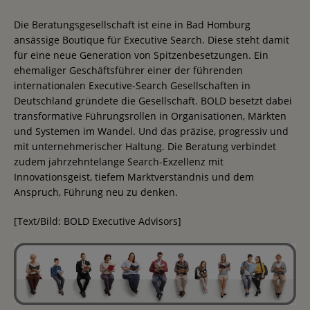
Die Beratungsgesellschaft ist eine in Bad Homburg
ansässige Boutique für Executive Search. Diese steht damit
für eine neue Generation von Spitzenbesetzungen. Ein
ehemaliger Geschäftsführer einer der führenden
internationalen Executive-Search Gesellschaften in
Deutschland gründete die Gesellschaft. BOLD besetzt dabei
transformative Führungsrollen in Organisationen, Märkten
und Systemen im Wandel. Und das präzise, progressiv und
mit unternehmerischer Haltung. Die Beratung verbindet
zudem jahrzehntelange Search-Exzellenz mit
Innovationsgeist, tiefem Marktverständnis und dem
Anspruch, Führung neu zu denken.
[Text/Bild: BOLD Executive Advisors]