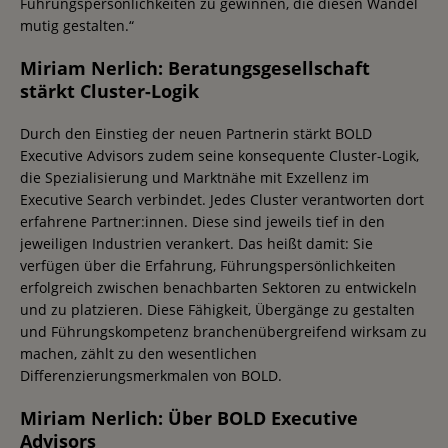
Führungspersönlichkeiten zu gewinnen, die diesen Wandel
mutig gestalten.“
Miriam Nerlich: Beratungsgesellschaft
stärkt Cluster-Logik
Durch den Einstieg der neuen Partnerin stärkt BOLD
Executive Advisors zudem seine konsequente Cluster-Logik,
die Spezialisierung und Marktnähe mit Exzellenz im
Executive Search verbindet. Jedes Cluster verantworten dort
erfahrene Partner:innen. Diese sind jeweils tief in den
jeweiligen Industrien verankert. Das heißt damit: Sie
verfügen über die Erfahrung, Führungspersönlichkeiten
erfolgreich zwischen benachbarten Sektoren zu entwickeln
und zu platzieren. Diese Fähigkeit, Übergänge zu gestalten
und Führungskompetenz branchenübergreifend wirksam zu
machen, zählt zu den wesentlichen
Differenzierungsmerkmalen von BOLD.
Miriam Nerlich: Über BOLD Executive
Advisors