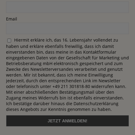
Email
Hiermit erkläre ich, das 16. Lebensjahr vollendet zu
haben und erkläre ebenfalls freiwillig, dass ich damit
einverstanden bin, dass meine in das Kontaktformular
eingegebenen Daten von der Gesellschaft für Marketing und
Betriebsberatung mbH elektronisch gespeichert und zum
Zwecke des Newsletterversandes verarbeitet und genutzt
werden. Mir ist bekannt, dass ich meine Einwilligung
jederzeit, durch den entsprechenden Link im Newsletter
oder telefonisch unter +49 211 301818-80 widerrufen kann.
Mit einer abschließenden Bestätigungsmail über den
Zugang meines Widerrufs bin ist ebenfalls einverstanden.
Ich bestätige darüber hinaus die Datenschutzerklärung
dieses Angebots zur Kenntnis genommen zu haben.