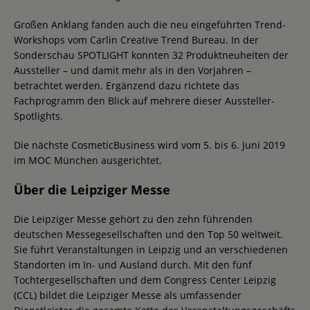
Großen Anklang fanden auch die neu eingeführten Trend-
Workshops vom Carlin Creative Trend Bureau. In der
Sonderschau SPOTLIGHT konnten 32 Produktneuheiten der
Aussteller – und damit mehr als in den Vorjahren –
betrachtet werden. Ergänzend dazu richtete das
Fachprogramm den Blick auf mehrere dieser Aussteller-
Spotlights.
Die nächste CosmeticBusiness wird vom 5. bis 6. Juni 2019
im MOC München ausgerichtet.
Über die Leipziger Messe
Die Leipziger Messe gehört zu den zehn führenden
deutschen Messegesellschaften und den Top 50 weltweit.
Sie führt Veranstaltungen in Leipzig und an verschiedenen
Standorten im In- und Ausland durch. Mit den fünf
Tochtergesellschaften und dem Congress Center Leipzig
(CCL) bildet die Leipziger Messe als umfassender