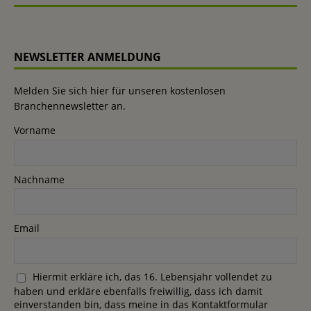
NEWSLETTER ANMELDUNG
Melden Sie sich hier für unseren kostenlosen
Branchennewsletter an.
Vorname
Nachname
Email
Hiermit erkläre ich, das 16. Lebensjahr vollendet zu
haben und erkläre ebenfalls freiwillig, dass ich damit
einverstanden bin, dass meine in das Kontaktformular