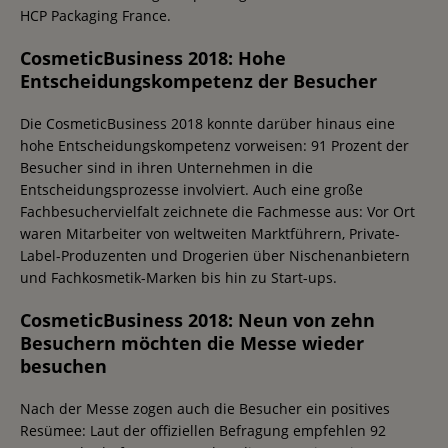
HCP Packaging France.
CosmeticBusiness 2018: Hohe
Entscheidungskompetenz der Besucher
Die CosmeticBusiness 2018 konnte darüber hinaus eine
hohe Entscheidungskompetenz vorweisen: 91 Prozent der
Besucher sind in ihren Unternehmen in die
Entscheidungsprozesse involviert. Auch eine große
Fachbesuchervielfalt zeichnete die Fachmesse aus: Vor Ort
waren Mitarbeiter von weltweiten Marktführern, Private-
Label-Produzenten und Drogerien über Nischenanbietern
und Fachkosmetik-Marken bis hin zu Start-ups.
CosmeticBusiness 2018: Neun von zehn
Besuchern möchten die Messe wieder
besuchen
Nach der Messe zogen auch die Besucher ein positives
Resümee: Laut der offiziellen Befragung empfehlen 92