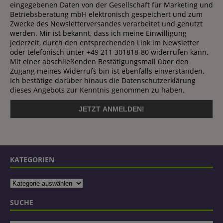
eingegebenen Daten von der Gesellschaft für Marketing und
Betriebsberatung mbH elektronisch gespeichert und zum
Zwecke des Newsletterversandes verarbeitet und genutzt
werden. Mir ist bekannt, dass ich meine Einwilligung
jederzeit, durch den entsprechenden Link im Newsletter
oder telefonisch unter +49 211 301818-80 widerrufen kann.
Mit einer abschließenden Bestätigungsmail über den
Zugang meines Widerrufs bin ist ebenfalls einverstanden.
Ich bestätige darüber hinaus die Datenschutzerklärung
dieses Angebots zur Kenntnis genommen zu haben.
KATEGORIEN
SUCHE