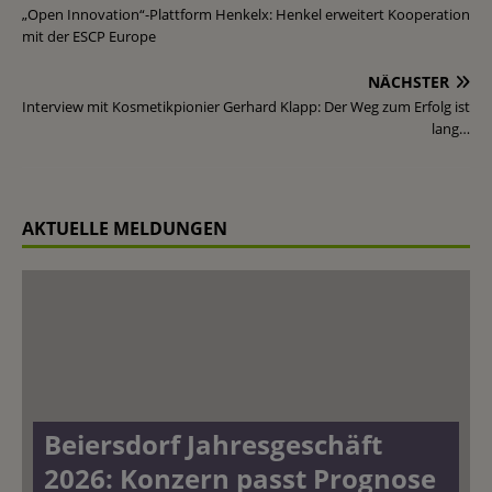
„Open Innovation“-Plattform Henkelx: Henkel erweitert Kooperation
mit der ESCP Europe
NÄCHSTER
Interview mit Kosmetikpionier Gerhard Klapp: Der Weg zum Erfolg ist
lang…
AKTUELLE MELDUNGEN
Beiersdorf Jahresgeschäft
2026: Konzern passt Prognose