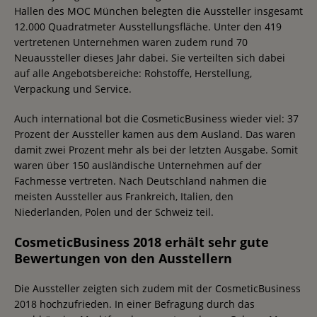
Hallen des MOC München belegten die Aussteller insgesamt
12.000 Quadratmeter Ausstellungsfläche. Unter den 419
vertretenen Unternehmen waren zudem rund 70
Neuaussteller dieses Jahr dabei. Sie verteilten sich dabei
auf alle Angebotsbereiche: Rohstoffe, Herstellung,
Verpackung und Service.
Auch international bot die CosmeticBusiness wieder viel: 37
Prozent der Aussteller kamen aus dem Ausland. Das waren
damit zwei Prozent mehr als bei der letzten Ausgabe. Somit
waren über 150 ausländische Unternehmen auf der
Fachmesse vertreten. Nach Deutschland nahmen die
meisten Aussteller aus Frankreich, Italien, den
Niederlanden, Polen und der Schweiz teil.
CosmeticBusiness 2018 erhält sehr gute
Bewertungen von den Ausstellern
Die Aussteller zeigten sich zudem mit der CosmeticBusiness
2018 hochzufrieden. In einer Befragung durch das