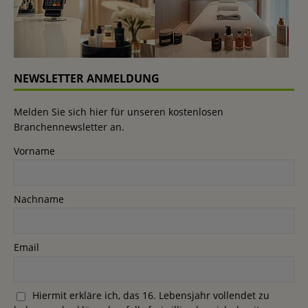
NEWSLETTER ANMELDUNG
Melden Sie sich hier für unseren kostenlosen
Branchennewsletter an.
Vorname
Nachname
Email
Hiermit erkläre ich, das 16. Lebensjahr vollendet zu