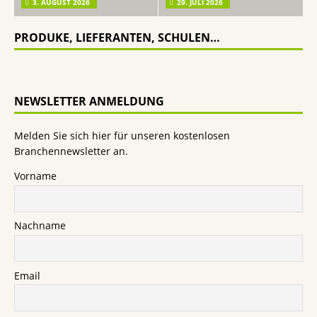
3. AUGUST 2026
29. JULI 2026
PRODUKE, LIEFERANTEN, SCHULEN…
NEWSLETTER ANMELDUNG
Melden Sie sich hier für unseren kostenlosen
Branchennewsletter an.
Vorname
Nachname
Email