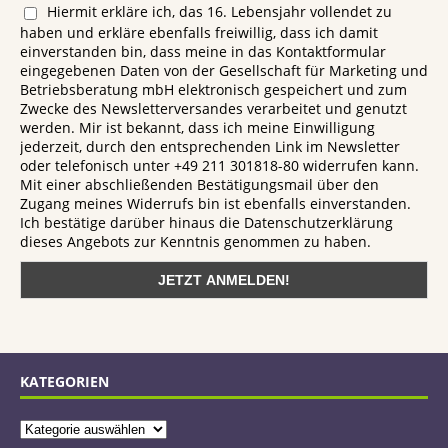
Hiermit erkläre ich, das 16. Lebensjahr vollendet zu
haben und erkläre ebenfalls freiwillig, dass ich damit
einverstanden bin, dass meine in das Kontaktformular
eingegebenen Daten von der Gesellschaft für Marketing und
Betriebsberatung mbH elektronisch gespeichert und zum
Zwecke des Newsletterversandes verarbeitet und genutzt
werden. Mir ist bekannt, dass ich meine Einwilligung
jederzeit, durch den entsprechenden Link im Newsletter
oder telefonisch unter +49 211 301818-80 widerrufen kann.
Mit einer abschließenden Bestätigungsmail über den
Zugang meines Widerrufs bin ist ebenfalls einverstanden.
Ich bestätige darüber hinaus die Datenschutzerklärung
dieses Angebots zur Kenntnis genommen zu haben.
KATEGORIEN