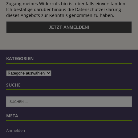
Zugang meines Widerrufs bin ist ebenfalls einverstanden.
Ich bestätige darüber hinaus die Datenschutzerklärung
dieses Angebots zur Kenntnis genommen zu haben.
KATEGORIEN
SUCHE
META
Anmelden