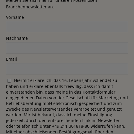
Melden Sie sich hier für unseren kostenlosen
Branchennewsletter an.
Vorname
Nachname
Email
Hiermit erkläre ich, das 16. Lebensjahr vollendet zu
haben und erkläre ebenfalls freiwillig, dass ich damit
einverstanden bin, dass meine in das Kontaktformular
eingegebenen Daten von der Gesellschaft für Marketing und
Betriebsberatung mbH elektronisch gespeichert und zum
Zwecke des Newsletterversandes verarbeitet und genutzt
werden. Mir ist bekannt, dass ich meine Einwilligung
jederzeit, durch den entsprechenden Link im Newsletter
oder telefonisch unter +49 211 301818-80 widerrufen kann.
Mit einer abschließenden Bestätigungsmail über den