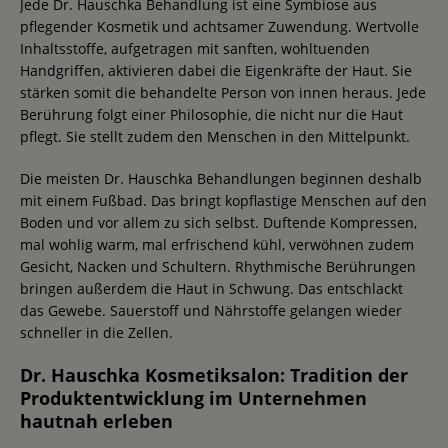
Jede Dr. Hauschka Behandlung ist eine Symbiose aus
pflegender Kosmetik und achtsamer Zuwendung. Wertvolle
Inhaltsstoffe, aufgetragen mit sanften, wohltuenden
Handgriffen, aktivieren dabei die Eigenkräfte der Haut. Sie
stärken somit die behandelte Person von innen heraus. Jede
Berührung folgt einer Philosophie, die nicht nur die Haut
pflegt. Sie stellt zudem den Menschen in den Mittelpunkt.
Die meisten Dr. Hauschka Behandlungen beginnen deshalb
mit einem Fußbad. Das bringt kopflastige Menschen auf den
Boden und vor allem zu sich selbst. Duftende Kompressen,
mal wohlig warm, mal erfrischend kühl, verwöhnen zudem
Gesicht, Nacken und Schultern. Rhythmische Berührungen
bringen außerdem die Haut in Schwung. Das entschlackt
das Gewebe. Sauerstoff und Nährstoffe gelangen wieder
schneller in die Zellen.
Dr. Hauschka Kosmetiksalon: Tradition der
Produktentwicklung im Unternehmen
hautnah erleben