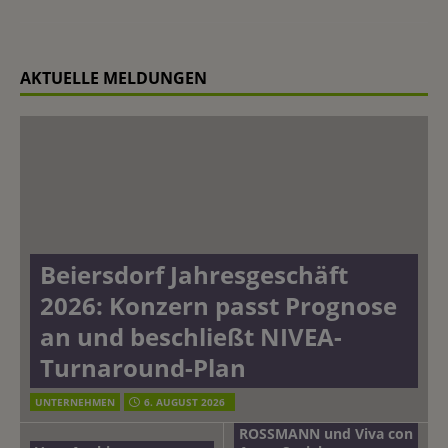
AKTUELLE MELDUNGEN
Beiersdorf Jahresgeschäft
2026: Konzern passt Prognose
an und beschließt NIVEA-
Turnaround-Plan
UNTERNEHMEN
6. AUGUST 2026
ROSSMANN und Viva con