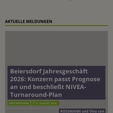
AKTUELLE MELDUNGEN
Beiersdorf Jahresgeschäft
2026: Konzern passt Prognose
an und beschließt NIVEA-
Turnaround-Plan
UNTERNEHMEN
6. AUGUST 2026
ROSSMANN und Viva con