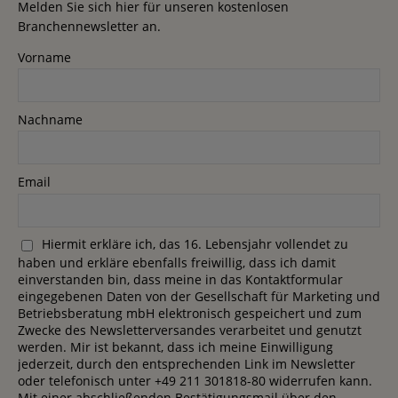
Melden Sie sich hier für unseren kostenlosen
Branchennewsletter an.
Vorname
Nachname
Email
Hiermit erkläre ich, das 16. Lebensjahr vollendet zu
haben und erkläre ebenfalls freiwillig, dass ich damit
einverstanden bin, dass meine in das Kontaktformular
eingegebenen Daten von der Gesellschaft für Marketing und
Betriebsberatung mbH elektronisch gespeichert und zum
Zwecke des Newsletterversandes verarbeitet und genutzt
werden. Mir ist bekannt, dass ich meine Einwilligung
jederzeit, durch den entsprechenden Link im Newsletter
oder telefonisch unter +49 211 301818-80 widerrufen kann.
Mit einer abschließenden Bestätigungsmail über den