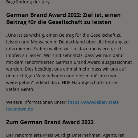
Begründung der Jury.
German Brand Award 2022: Ziel ist, einen
Beitrag für die Gesellschaft zu leisten
„Uns ist es wichtig, einen Beitrag für die Gesellschaft zu
leisten und Menschen in Deutschland über die Impfung zu
informieren. Zudem wollen wir sie dazu motivieren, sich
impfen zu lassen. Wir sind sehr stolz, dass wir nun dafür
mit dem renommierten German Brand Award ausgezeichnet
wurden. Dies bestätigt uns einmal mehr, dass wir uns auf
dem richtigen Weg befinden und diesen möchten wir
weitergehen“, erklärt dazu HDE-Hauptgeschäftsführer
Stefan Genth.
Weitere Informationen unter:
https://www.leben-statt-
lockdown.de
Zum German Brand Award 2022
Der renommierte Preis würdigt Unternehmen, Agenturen