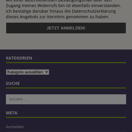
Zugang meines Widerrufs bin ist ebenfalls einverstanden.
Ich bestätige darüber hinaus die Datenschutzerklärung
dieses Angebots zur Kenntnis genommen zu haben.
KATEGORIEN
SUCHE
META
Anmelden