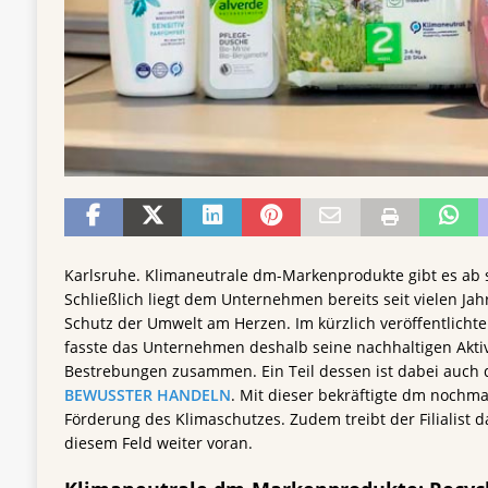
Karlsruhe. Klimaneutrale dm-Markenprodukte gibt es ab s
Schließlich liegt dem Unternehmen bereits seit vielen Ja
Schutz der Umwelt am Herzen. Im kürzlich veröffentlichte
fasste das Unternehmen deshalb seine nachhaltigen Aktiv
Bestrebungen zusammen. Ein Teil dessen ist dabei auch 
BEWUSSTER HANDELN
. Mit dieser bekräftigte dm nochma
Förderung des Klimaschutzes. Zudem treibt der Filialist 
diesem Feld weiter voran.