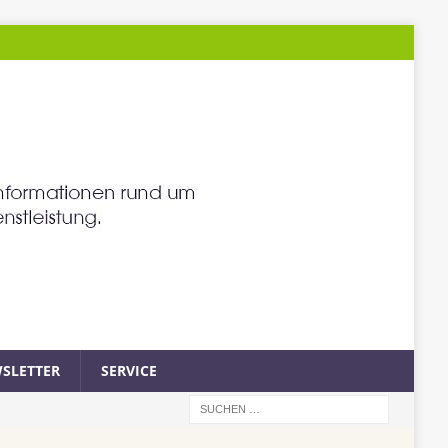
SLETTER
SERVICE