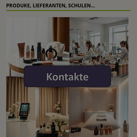
PRODUKE, LIEFERANTEN, SCHULEN…