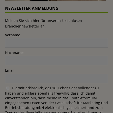
NEWSLETTER ANMELDUNG
Melden Sie sich hier für unseren kostenlosen
Branchennewsletter an.
Vorname
Nachname
Email
Hiermit erkläre ich, das 16. Lebensjahr vollendet zu
haben und erkläre ebenfalls freiwillig, dass ich damit
einverstanden bin, dass meine in das Kontaktformular
eingegebenen Daten von der Gesellschaft für Marketing und
Betriebsberatung mbH elektronisch gespeichert und zum
Zwecke des Newsletterversandes verarbeitet und genutzt