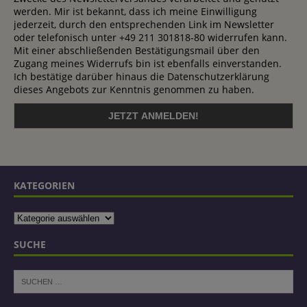
werden. Mir ist bekannt, dass ich meine Einwilligung
jederzeit, durch den entsprechenden Link im Newsletter
oder telefonisch unter +49 211 301818-80 widerrufen kann.
Mit einer abschließenden Bestätigungsmail über den
Zugang meines Widerrufs bin ist ebenfalls einverstanden.
Ich bestätige darüber hinaus die Datenschutzerklärung
dieses Angebots zur Kenntnis genommen zu haben.
KATEGORIEN
SUCHE