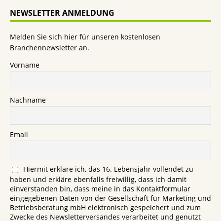
NEWSLETTER ANMELDUNG
Melden Sie sich hier für unseren kostenlosen
Branchennewsletter an.
Vorname
Nachname
Email
Hiermit erkläre ich, das 16. Lebensjahr vollendet zu
haben und erkläre ebenfalls freiwillig, dass ich damit
einverstanden bin, dass meine in das Kontaktformular
eingegebenen Daten von der Gesellschaft für Marketing und
Betriebsberatung mbH elektronisch gespeichert und zum
Zwecke des Newsletterversandes verarbeitet und genutzt