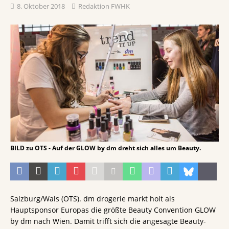
8. Oktober 2018
Redaktion FWHK
BILD zu OTS - Auf der GLOW by dm dreht sich alles um Beauty.
Salzburg/Wals (OTS). dm drogerie markt holt als
Hauptsponsor Europas die größte Beauty Convention GLOW
by dm nach Wien. Damit trifft sich die angesagte Beauty-