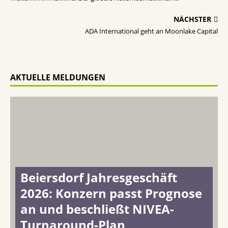
NÄCHSTER
ADA International geht an Moonlake Capital
AKTUELLE MELDUNGEN
Beiersdorf Jahresgeschäft
2026: Konzern passt Prognose
an und beschließt NIVEA-
Turnaround-Plan