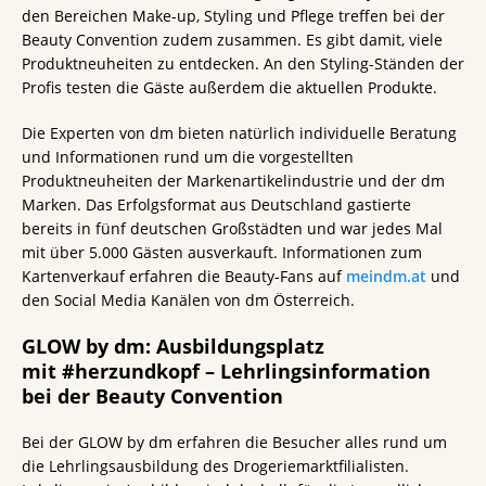
den Bereichen Make-up, Styling und Pflege treffen bei der
Beauty Convention zudem zusammen. Es gibt damit, viele
Produktneuheiten zu entdecken. An den Styling-Ständen der
Profis testen die Gäste außerdem die aktuellen Produkte.
Die Experten von dm bieten natürlich individuelle Beratung
und Informationen rund um die vorgestellten
Produktneuheiten der Markenartikelindustrie und der dm
Marken. Das Erfolgsformat aus Deutschland gastierte
bereits in fünf deutschen Großstädten und war jedes Mal
mit über 5.000 Gästen ausverkauft. Informationen zum
Kartenverkauf erfahren die Beauty-Fans auf
meindm.at
und
den Social Media Kanälen von dm Österreich.
GLOW by dm: Ausbildungsplatz
mit #herzundkopf – Lehrlingsinformation
bei der Beauty Convention
Bei der GLOW by dm erfahren die Besucher alles rund um
die Lehrlingsausbildung des Drogeriemarktfilialisten.