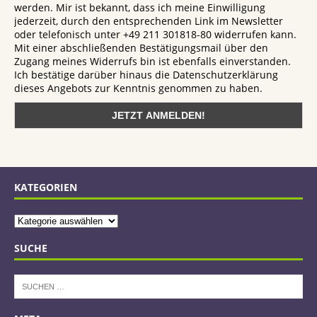
werden. Mir ist bekannt, dass ich meine Einwilligung
jederzeit, durch den entsprechenden Link im Newsletter
oder telefonisch unter +49 211 301818-80 widerrufen kann.
Mit einer abschließenden Bestätigungsmail über den
Zugang meines Widerrufs bin ist ebenfalls einverstanden.
Ich bestätige darüber hinaus die Datenschutzerklärung
dieses Angebots zur Kenntnis genommen zu haben.
KATEGORIEN
SUCHE