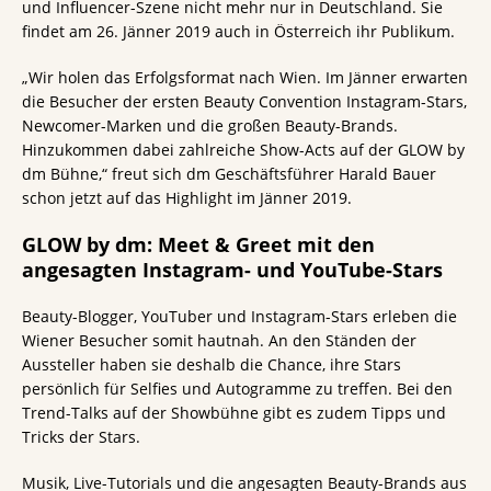
und Influencer-Szene nicht mehr nur in Deutschland. Sie
findet am 26. Jänner 2019 auch in Österreich ihr Publikum.
„Wir holen das Erfolgsformat nach Wien. Im Jänner erwarten
die Besucher der ersten Beauty Convention Instagram-Stars,
Newcomer-Marken und die großen Beauty-Brands.
Hinzukommen dabei zahlreiche Show-Acts auf der GLOW by
dm Bühne,“ freut sich dm Geschäftsführer Harald Bauer
schon jetzt auf das Highlight im Jänner 2019.
GLOW by dm: Meet & Greet mit den
angesagten Instagram- und YouTube-Stars
Beauty-Blogger, YouTuber und Instagram-Stars erleben die
Wiener Besucher somit hautnah. An den Ständen der
Aussteller haben sie deshalb die Chance, ihre Stars
persönlich für Selfies und Autogramme zu treffen. Bei den
Trend-Talks auf der Showbühne gibt es zudem Tipps und
Tricks der Stars.
Musik, Live-Tutorials und die angesagten Beauty-Brands aus