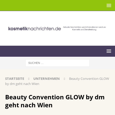
STARTSEITE
UNTERNEHMEN
Beauty Convention GLOW
by dm geht nach Wien
Beauty Convention GLOW by dm
geht nach Wien