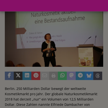
5. Oktober 2018
Redaktion FWHK
Berlin. 250 Milliarden Dollar bewegt der weltweite
Kosmetikmarkt pro Jahr. Der globale Naturkosmetikmarkt
2018 hat derzeit „nur“ ein Volumen von 12,5 Milliarden
Dollar. Diese Zahlen nannte Elfriede Dambacher von