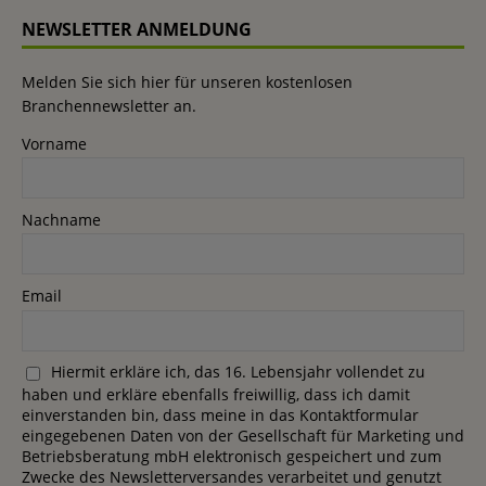
NEWSLETTER ANMELDUNG
Melden Sie sich hier für unseren kostenlosen
Branchennewsletter an.
Vorname
Nachname
Email
Hiermit erkläre ich, das 16. Lebensjahr vollendet zu
haben und erkläre ebenfalls freiwillig, dass ich damit
einverstanden bin, dass meine in das Kontaktformular
eingegebenen Daten von der Gesellschaft für Marketing und
Betriebsberatung mbH elektronisch gespeichert und zum
Zwecke des Newsletterversandes verarbeitet und genutzt