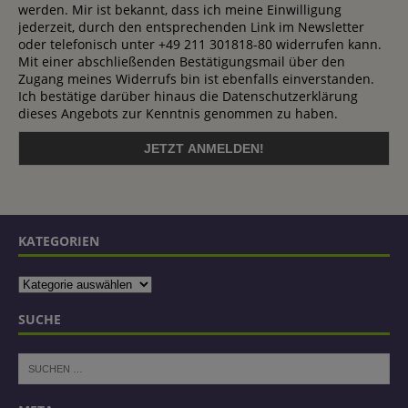
werden. Mir ist bekannt, dass ich meine Einwilligung
jederzeit, durch den entsprechenden Link im Newsletter
oder telefonisch unter +49 211 301818-80 widerrufen kann.
Mit einer abschließenden Bestätigungsmail über den
Zugang meines Widerrufs bin ist ebenfalls einverstanden.
Ich bestätige darüber hinaus die Datenschutzerklärung
dieses Angebots zur Kenntnis genommen zu haben.
KATEGORIEN
SUCHE