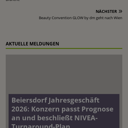
NÄCHSTER
Beauty Convention GLOW by dm geht nach Wien
AKTUELLE MELDUNGEN
Beiersdorf Jahresgeschäft
2026: Konzern passt Prognose
an und beschließt NIVEA-
Turnaround-Plan