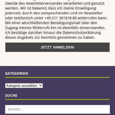
Zwecke des Newsletterversandes verarbeitet und genutzt
werden. Mir ist bekannt, dass ich meine Einwilligung
jederzeit, durch den entsprechenden Link im Newsletter
oder telefonisch unter +49 211 301818-80 widerrufen kann.
Mit einer abschließenden Bestätigungsmail über den
Zugang meines Widerrufs bin ist ebenfalls einverstanden.
Ich bestätige darüber hinaus die Datenschutzerklärung
dieses Angebots zur Kenntnis genommen zu haben.
KATEGORIEN
SUCHE