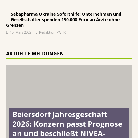
Sebapharma Ukraine Soforthilfe: Unternehmen und
Gesellschafter spenden 150.000 Euro an Ärzte ohne
Grenzen
15. März 2022
Redaktion FWHK
AKTUELLE MELDUNGEN
Beiersdorf Jahresgeschäft
2026: Konzern passt Prognose
an und beschließt NIVEA-