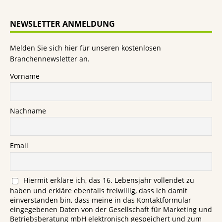
NEWSLETTER ANMELDUNG
Melden Sie sich hier für unseren kostenlosen
Branchennewsletter an.
Vorname
Nachname
Email
Hiermit erkläre ich, das 16. Lebensjahr vollendet zu
haben und erkläre ebenfalls freiwillig, dass ich damit
einverstanden bin, dass meine in das Kontaktformular
eingegebenen Daten von der Gesellschaft für Marketing und
Betriebsberatung mbH elektronisch gespeichert und zum