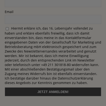
Email
Hiermit erkläre ich, das 16. Lebensjahr vollendet zu
haben und erkläre ebenfalls freiwillig, dass ich damit
einverstanden bin, dass meine in das Kontaktformular
eingegebenen Daten von der Gesellschaft für Marketing und
Betriebsberatung mbH elektronisch gespeichert und zum
Zwecke des Newsletterversandes verarbeitet und genutzt
werden. Mir ist bekannt, dass ich meine Einwilligung
jederzeit, durch den entsprechenden Link im Newsletter
oder telefonisch unter +49 211 301818-80 widerrufen kann.
Mit einer abschließenden Bestätigungsmail über den
Zugang meines Widerrufs bin ist ebenfalls einverstanden.
Ich bestätige darüber hinaus die Datenschutzerklärung
dieses Angebots zur Kenntnis genommen zu haben.