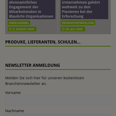
ehrenamtliches
Unternehmen gehört
Engagement der
weltweit zu den
Mitarbeitenden in
Pionieren bei der
Blaulicht-Organisationen
Erforschung
EINZELHANDEL
PRODUKTENTWICKLUNG
3. AUGUST 2026
29. JULI 2026
PRODUKE, LIEFERANTEN, SCHULEN…
NEWSLETTER ANMELDUNG
Melden Sie sich hier für unseren kostenlosen
Branchennewsletter an.
Vorname
Nachname