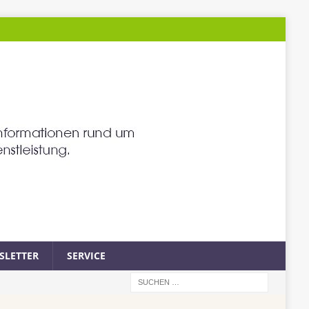
SLETTER
SERVICE