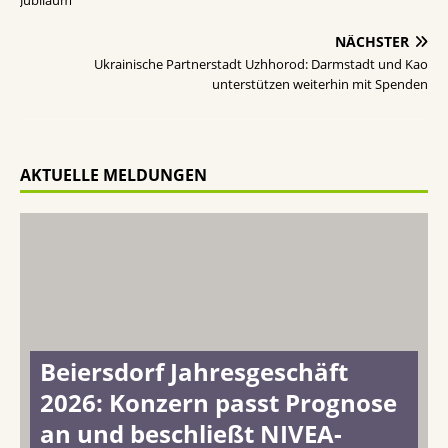
Jubiläum
NÄCHSTER
Ukrainische Partnerstadt Uzhhorod: Darmstadt und Kao
unterstützen weiterhin mit Spenden
AKTUELLE MELDUNGEN
Beiersdorf Jahresgeschäft
2026: Konzern passt Prognose
an und beschließt NIVEA-