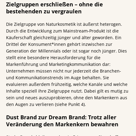
Zielgruppen erschließen – ohne die
bestehenden zu vergraulen
Die Zielgruppe von Naturkosmetik ist äußerst heterogen.
Durch die Entwicklung zum Mainstream-Produkt ist die
Käuferschaft gleichzeitig jünger und älter geworden. Ein
Drittel der Konsument*innen gehört inzwischen zur
Generation der Millennials oder ist sogar noch jünger. Dies
stellt eine besondere Herausforderung für die
Markenführung und Marketingkommunikation dar:
Unternehmen müssen nicht nur jederzeit die Branchen-
und Kommunikationstrends im Auge behalten. Sie
evaluieren außerdem frühzeitig, welche Kanäle und welche
Inhalte speziell ihre Zielgruppe nutzt. Dabei gilt es mutig zu
sein und neues auszuprobieren, ohne den Markenkern aus
den Augen zu verlieren (siehe Punkt 4).
Dust Brand zur Dream Brand: Trotz aller
Veränderung den Markenkern bewahren