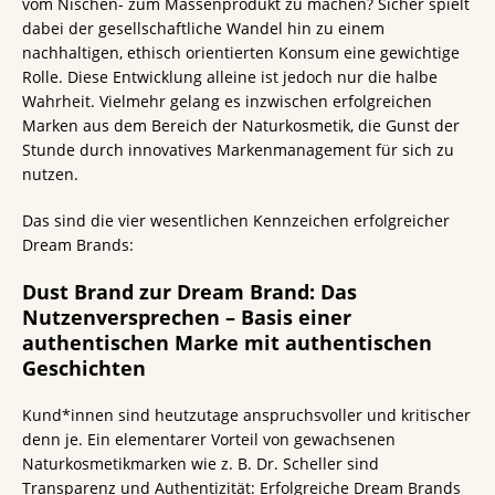
vom Nischen- zum Massenprodukt zu machen? Sicher spielt
dabei der gesellschaftliche Wandel hin zu einem
nachhaltigen, ethisch orientierten Konsum eine gewichtige
Rolle. Diese Entwicklung alleine ist jedoch nur die halbe
Wahrheit. Vielmehr gelang es inzwischen erfolgreichen
Marken aus dem Bereich der Naturkosmetik, die Gunst der
Stunde durch innovatives Markenmanagement für sich zu
nutzen.
Das sind die vier wesentlichen Kennzeichen erfolgreicher
Dream Brands:
Dust Brand zur Dream Brand: Das
Nutzenversprechen – Basis einer
authentischen Marke mit authentischen
Geschichten
Kund*innen sind heutzutage anspruchsvoller und kritischer
denn je. Ein elementarer Vorteil von gewachsenen
Naturkosmetikmarken wie z. B. Dr. Scheller sind
Transparenz und Authentizität: Erfolgreiche Dream Brands