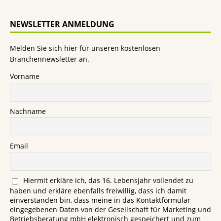
NEWSLETTER ANMELDUNG
Melden Sie sich hier für unseren kostenlosen
Branchennewsletter an.
Vorname
Nachname
Email
Hiermit erkläre ich, das 16. Lebensjahr vollendet zu
haben und erkläre ebenfalls freiwillig, dass ich damit
einverstanden bin, dass meine in das Kontaktformular
eingegebenen Daten von der Gesellschaft für Marketing und
Betriebsberatung mbH elektronisch gespeichert und zum