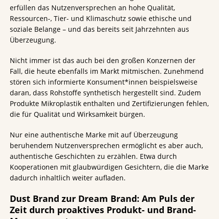
erfüllen das Nutzenversprechen an hohe Qualität,
Ressourcen-, Tier- und Klimaschutz sowie ethische und
soziale Belange – und das bereits seit Jahrzehnten aus
Überzeugung.
Nicht immer ist das auch bei den großen Konzernen der
Fall, die heute ebenfalls im Markt mitmischen. Zunehmend
stören sich informierte Konsument*innen beispielsweise
daran, dass Rohstoffe synthetisch hergestellt sind. Zudem
Produkte Mikroplastik enthalten und Zertifizierungen fehlen,
die für Qualität und Wirksamkeit bürgen.
Nur eine authentische Marke mit auf Überzeugung
beruhendem Nutzenversprechen ermöglicht es aber auch,
authentische Geschichten zu erzählen. Etwa durch
Kooperationen mit glaubwürdigen Gesichtern, die die Marke
dadurch inhaltlich weiter aufladen.
Dust Brand zur Dream Brand: Am Puls der
Zeit durch proaktives Produkt- und Brand-