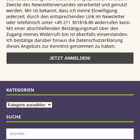
Zwecke des Newsletterversandes verarbeitet und genutzt
werden. Mir ist bekannt, dass ich meine Einwilligung
jederzeit, durch den entsprechenden Link im Newsletter
oder telefonisch unter +49 211 301818-80 widerrufen kann.
Mit einer abschließenden Bestätigungsmail über den
Zugang meines Widerrufs bin ist ebenfalls einverstanden.
Ich bestätige darüber hinaus die Datenschutzerklärung
dieses Angebots zur Kenntnis genommen zu haben.
KATEGORIEN
SUCHE