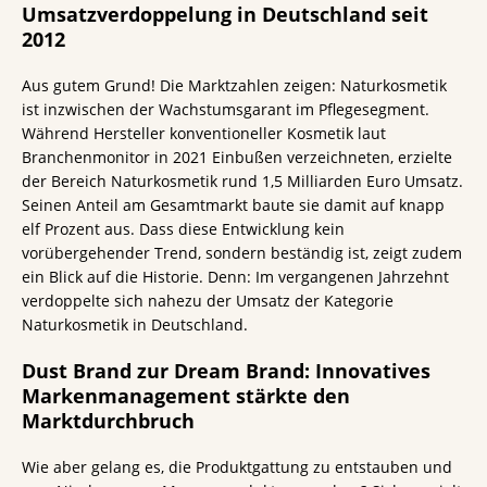
Umsatzverdoppelung in Deutschland seit
2012
Aus gutem Grund! Die Marktzahlen zeigen: Naturkosmetik
ist inzwischen der Wachstumsgarant im Pflegesegment.
Während Hersteller konventioneller Kosmetik laut
Branchenmonitor in 2021 Einbußen verzeichneten, erzielte
der Bereich Naturkosmetik rund 1,5 Milliarden Euro Umsatz.
Seinen Anteil am Gesamtmarkt baute sie damit auf knapp
elf Prozent aus. Dass diese Entwicklung kein
vorübergehender Trend, sondern beständig ist, zeigt zudem
ein Blick auf die Historie. Denn: Im vergangenen Jahrzehnt
verdoppelte sich nahezu der Umsatz der Kategorie
Naturkosmetik in Deutschland.
Dust Brand zur Dream Brand: Innovatives
Markenmanagement stärkte den
Marktdurchbruch
Wie aber gelang es, die Produktgattung zu entstauben und