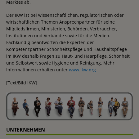
Marktes ab.
Der IKW ist bei wissenschaftlichen, regulatorischen oder
wirtschaftlichen Themen Ansprechpartner für seine
Mitgliedsfirmen, Ministerien, Behörden, Verbraucher,
Institutionen und Verbände sowie für die Medien.
Fachkundig beantworten die Experten der
Kompetenzpartner Schönheitspflege und Haushaltspflege
im IKW deshalb Fragen zu Haut- und Haarpflege, Schönheit
und Selbstwert sowie Hygiene und Reinigung. Mehr
Informationen erhalten unter
www.ikw.org
[Text/Bild IKW]
UNTERNEHMEN