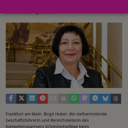
20. Juni 2022
Redaktion FWHK
Frankfurt am Main. Birgit Huber, die stellvertretende
Geschäftsführerin und Bereichsleiterin des
Kompetenzpartners Schönheitspflege beim