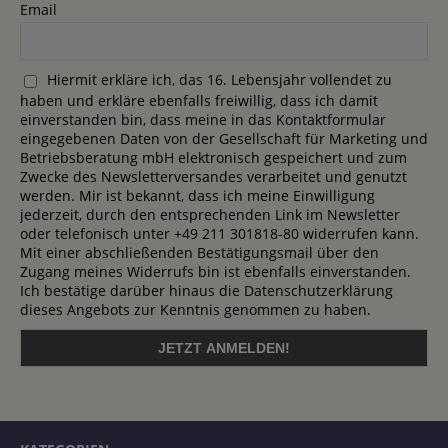
Email
Hiermit erkläre ich, das 16. Lebensjahr vollendet zu
haben und erkläre ebenfalls freiwillig, dass ich damit
einverstanden bin, dass meine in das Kontaktformular
eingegebenen Daten von der Gesellschaft für Marketing und
Betriebsberatung mbH elektronisch gespeichert und zum
Zwecke des Newsletterversandes verarbeitet und genutzt
werden. Mir ist bekannt, dass ich meine Einwilligung
jederzeit, durch den entsprechenden Link im Newsletter
oder telefonisch unter +49 211 301818-80 widerrufen kann.
Mit einer abschließenden Bestätigungsmail über den
Zugang meines Widerrufs bin ist ebenfalls einverstanden.
Ich bestätige darüber hinaus die Datenschutzerklärung
dieses Angebots zur Kenntnis genommen zu haben.