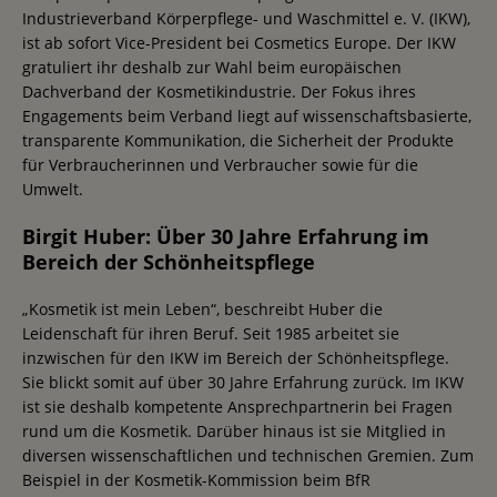
Industrieverband Körperpflege- und Waschmittel e. V. (IKW),
ist ab sofort Vice-President bei Cosmetics Europe. Der IKW
gratuliert ihr deshalb zur Wahl beim europäischen
Dachverband der Kosmetikindustrie. Der Fokus ihres
Engagements beim Verband liegt auf wissenschaftsbasierte,
transparente Kommunikation, die Sicherheit der Produkte
für Verbraucherinnen und Verbraucher sowie für die
Umwelt.
Birgit Huber: Über 30 Jahre Erfahrung im
Bereich der Schönheitspflege
„Kosmetik ist mein Leben“, beschreibt Huber die
Leidenschaft für ihren Beruf. Seit 1985 arbeitet sie
inzwischen für den IKW im Bereich der Schönheitspflege.
Sie blickt somit auf über 30 Jahre Erfahrung zurück. Im IKW
ist sie deshalb kompetente Ansprechpartnerin bei Fragen
rund um die Kosmetik. Darüber hinaus ist sie Mitglied in
diversen wissenschaftlichen und technischen Gremien. Zum
Beispiel in der Kosmetik-Kommission beim BfR