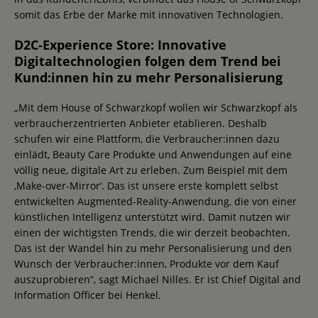
somit das Erbe der Marke mit innovativen Technologien.
D2C-Experience Store: Innovative
Digitaltechnologien folgen dem Trend bei
Kund:innen hin zu mehr Personalisierung
„Mit dem House of Schwarzkopf wollen wir Schwarzkopf als
verbraucherzentrierten Anbieter etablieren. Deshalb
schufen wir eine Plattform, die Verbraucher:innen dazu
einlädt, Beauty Care Produkte und Anwendungen auf eine
völlig neue, digitale Art zu erleben. Zum Beispiel mit dem
‚Make-over-Mirror‘. Das ist unsere erste komplett selbst
entwickelten Augmented-Reality-Anwendung, die von einer
künstlichen Intelligenz unterstützt wird. Damit nutzen wir
einen der wichtigsten Trends, die wir derzeit beobachten.
Das ist der Wandel hin zu mehr Personalisierung und den
Wunsch der Verbraucher:innen, Produkte vor dem Kauf
auszuprobieren“, sagt Michael Nilles. Er ist Chief Digital and
Information Officer bei Henkel.