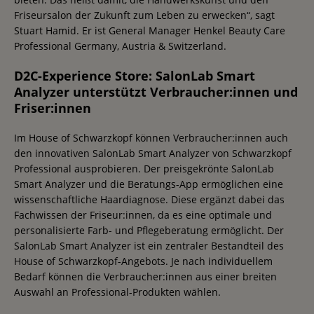
Friseursalon der Zukunft zum Leben zu erwecken“, sagt
Stuart Hamid. Er ist General Manager Henkel Beauty Care
Professional Germany, Austria & Switzerland.
D2C-Experience Store: SalonLab Smart
Analyzer unterstützt Verbraucher:innen und
Friser:innen
Im House of Schwarzkopf können Verbraucher:innen auch
den innovativen SalonLab Smart Analyzer von Schwarzkopf
Professional ausprobieren. Der preisgekrönte SalonLab
Smart Analyzer und die Beratungs-App ermöglichen eine
wissenschaftliche Haardiagnose. Diese ergänzt dabei das
Fachwissen der Friseur:innen, da es eine optimale und
personalisierte Farb- und Pflegeberatung ermöglicht. Der
SalonLab Smart Analyzer ist ein zentraler Bestandteil des
House of Schwarzkopf-Angebots. Je nach individuellem
Bedarf können die Verbraucher:innen aus einer breiten
Auswahl an Professional-Produkten wählen.