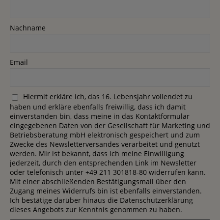
Nachname
Email
Hiermit erkläre ich, das 16. Lebensjahr vollendet zu
haben und erkläre ebenfalls freiwillig, dass ich damit
einverstanden bin, dass meine in das Kontaktformular
eingegebenen Daten von der Gesellschaft für Marketing und
Betriebsberatung mbH elektronisch gespeichert und zum
Zwecke des Newsletterversandes verarbeitet und genutzt
werden. Mir ist bekannt, dass ich meine Einwilligung
jederzeit, durch den entsprechenden Link im Newsletter
oder telefonisch unter +49 211 301818-80 widerrufen kann.
Mit einer abschließenden Bestätigungsmail über den
Zugang meines Widerrufs bin ist ebenfalls einverstanden.
Ich bestätige darüber hinaus die Datenschutzerklärung
dieses Angebots zur Kenntnis genommen zu haben.