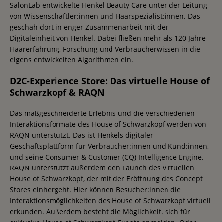
SalonLab entwickelte Henkel Beauty Care unter der Leitung
von Wissenschaftler:innen und Haarspezialist:innen. Das
geschah dort in enger Zusammenarbeit mit der
Digitaleinheit von Henkel. Dabei fließen mehr als 120 Jahre
Haarerfahrung, Forschung und Verbraucherwissen in die
eigens entwickelten Algorithmen ein.
D2C-Experience Store: Das virtuelle House of
Schwarzkopf & RAQN
Das maßgeschneiderte Erlebnis und die verschiedenen
Interaktionsformate des House of Schwarzkopf werden von
RAQN unterstützt. Das ist Henkels digitaler
Geschäftsplattform für Verbraucher:innen und Kund:innen,
und seine Consumer & Customer (CQ) Intelligence Engine.
RAQN unterstützt außerdem den Launch des virtuellen
House of Schwarzkopf, der mit der Eröffnung des Concept
Stores einhergeht. Hier können Besucher:innen die
Interaktionsmöglichkeiten des House of Schwarzkopf virtuell
erkunden. Außerdem besteht die Möglichkeit. sich für