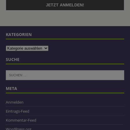
KATEGORIEN
SUCHE
META
Anmelden
Eintrags-Feed
Kommentar-Feed
WordPress.org