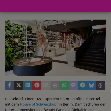
20. Dezember 2021
Redaktion FWHK
Düsseldorf. Einen D2C-Experience Store eröffnete Henkel
mit dem
House of Schwarzkopf
in Berlin. Damit schufen der
Unternehmensbereich Beauty Care, die Digitaleinheit