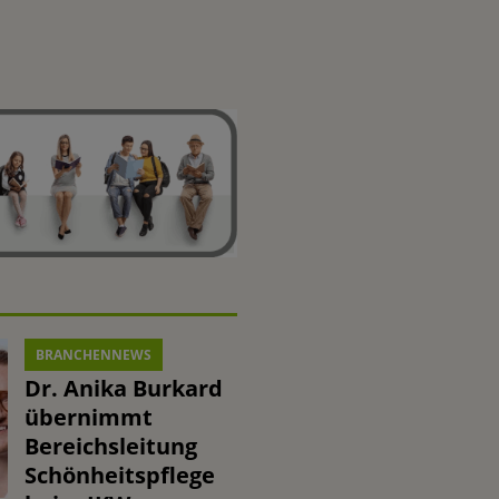
BRANCHENNEWS
Dr. Anika Burkard
übernimmt
Bereichsleitung
Schönheitspflege