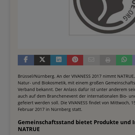
Brüssel/Nürnberg. An der VIVANESS 2017 nimmt NATRUE, 
Natur- und Biokosmetik, mit einem großen Gemeinschaftss
Verband bekannt. Der Anlass dafür ist unter anderem sei
auch auf dem Branchenevent der internationalen Bio- u
gefeiert werden soll. Die VIVANESS findet von Mittwoch, 15
Februar 2017 in Nürnberg statt.
Gemeinschaftsstand bietet Produkte und 
NATRUE