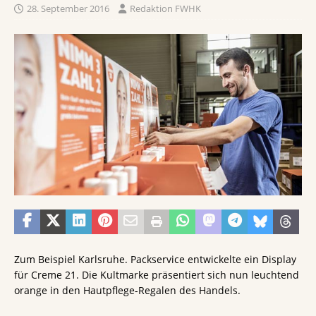
28. September 2016
Redaktion FWHK
Zum Beispiel Karlsruhe. Packservice entwickelte ein Display
für Creme 21. Die Kultmarke präsentiert sich nun leuchtend
orange in den Hautpflege-Regalen des Handels.