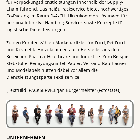
für Verpackungsdienstleistungen innerhalb der Supply-
Chain führend. Das heißt, Packservice bietet hochwertiges
Co-Packing im Raum D-A-CH. Hinzukommen Lösungen für
personalintensive Handling-Services sowie Konzepte für
logistische Dienstleistungen.
Zu den Kunden zählen Markenartikler für Food, Pet Food
und Kosmetik. Hinzukommen auch Hersteller aus den
Bereichen Pharma, Healthcare und Industrie. Zum Beispiel
Klebstoffe, Reinigungsmittel, Papier. Versand-Kaufhäuser
und Modelabels nutzen dabei vor allem die
Dienstleistungssparte Textilservice.
[Text/Bild: PACKSERVICE/Jan Bürgermeister (Fotostate)]
UNTERNEHMEN