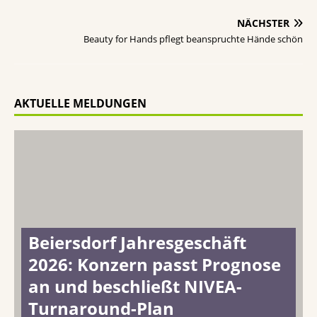
NÄCHSTER
Beauty for Hands pflegt beanspruchte Hände schön
AKTUELLE MELDUNGEN
Beiersdorf Jahresgeschäft
2026: Konzern passt Prognose
an und beschließt NIVEA-
Turnaround-Plan