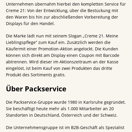
Unternehmen übernahm hierbei den kompletten Service für
Creme 21: Von der Entwicklung, über die Bestückung mit
den Waren bis hin zur abschließenden Vorbereitung der
Displays für den Handel.
Die Marke lädt nun mit seinem Slogan „Creme 21. Meine
Lieblingspflege“ zum Kauf ein. Zusätzlich werden die
Käufermit einer Promotion-Aktion angelockt. Die Kunden
können sich direkt am Display einen Coupon mit Barcode
abtrennen. Wird dieser im Aktionszeitraum an der Kasse
eingelöst, ist beim Kauf von zwei Produkten das dritte
Produkt des Sortiments gratis.
Über Packservice
Die Packservice-Gruppe wurde 1980 in Karlsruhe gegründet.
Sie beschäftigt heute mehr als 1.000 Mitarbeiter an 20
Standorten in Deutschland, Österreich und der Schweiz.
Die Unternehmensgruppe ist im B2B-Geschäft als Spezialist