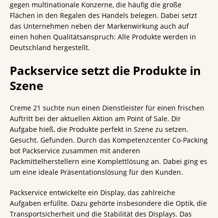
gegen multinationale Konzerne, die häufig die große
Flächen in den Regalen des Handels belegen. Dabei setzt
das Unternehmen neben der Markenwirkung auch auf
einen hohen Qualitätsanspruch: Alle Produkte werden in
Deutschland hergestellt.
Packservice setzt die Produkte in
Szene
Creme 21 suchte nun einen Dienstleister für einen frischen
Auftritt bei der aktuellen Aktion am Point of Sale. Dir
Aufgabe hieß, die Produkte perfekt in Szene zu setzen.
Gesucht. Gefunden. Durch das Kompetenzcenter Co-Packing
bot Packservice zusammen mit anderen
Packmittelherstellern eine Komplettlösung an. Dabei ging es
um eine ideale Präsentationslösung für den Kunden.
Packservice entwickelte ein Display, das zahlreiche
Aufgaben erfüllte. Dazu gehörte insbesondere die Optik, die
Transportsicherheit und die Stabilität des Displays. Das