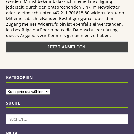
werden. Mir ist bekannt, dass ich meine Einwilligung
jederzeit, durch den entsprechenden Link im Newsletter
oder telefonisch unter +49 211 301818-80 widerrufen kann.
Mit einer abschließenden Bestätigungsmail über den
Zugang meines Widerrufs bin ist ebenfalls einverstanden.
Ich bestätige darüber hinaus die Datenschutzerklärung
dieses Angebots zur Kenntnis genommen zu haben.
KATEGORIEN
SUCHE
META