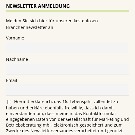
NEWSLETTER ANMELDUNG
Melden Sie sich hier für unseren kostenlosen
Branchennewsletter an.
Vorname
Nachname
Email
Hiermit erkläre ich, das 16. Lebensjahr vollendet zu
haben und erkläre ebenfalls freiwillig, dass ich damit
einverstanden bin, dass meine in das Kontaktformular
eingegebenen Daten von der Gesellschaft für Marketing und
Betriebsberatung mbH elektronisch gespeichert und zum
Zwecke des Newsletterversandes verarbeitet und genutzt