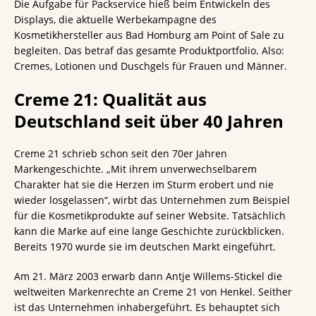
Die Aufgabe für Packservice hieß beim Entwickeln des
Displays, die aktuelle Werbekampagne des
Kosmetikhersteller aus Bad Homburg am Point of Sale zu
begleiten. Das betraf das gesamte Produktportfolio. Also:
Cremes, Lotionen und Duschgels für Frauen und Männer.
Creme 21: Qualität aus
Deutschland seit über 40 Jahren
Creme 21 schrieb schon seit den 70er Jahren
Markengeschichte. „Mit ihrem unverwechselbarem
Charakter hat sie die Herzen im Sturm erobert und nie
wieder losgelassen“, wirbt das Unternehmen zum Beispiel
für die Kosmetikprodukte auf seiner Website. Tatsächlich
kann die Marke auf eine lange Geschichte zurückblicken.
Bereits 1970 wurde sie im deutschen Markt eingeführt.
Am 21. März 2003 erwarb dann Antje Willems-Stickel die
weltweiten Markenrechte an Creme 21 von Henkel. Seither
ist das Unternehmen inhabergeführt. Es behauptet sich