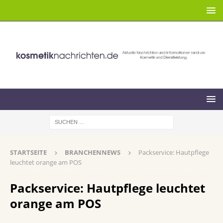
STARTSEITE
BRANCHENNEWS
Packservice: Hautpflege
leuchtet orange am POS
Packservice: Hautpflege leuchtet
orange am POS