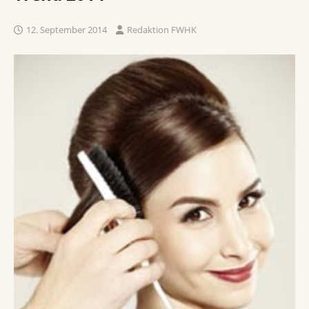
12. September 2014
Redaktion FWHK