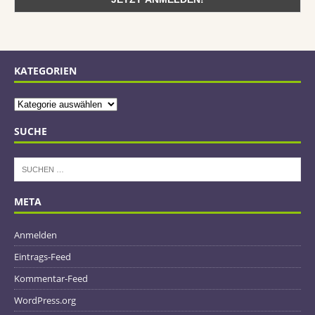
KATEGORIEN
SUCHE
META
Anmelden
Eintrags-Feed
Kommentar-Feed
WordPress.org