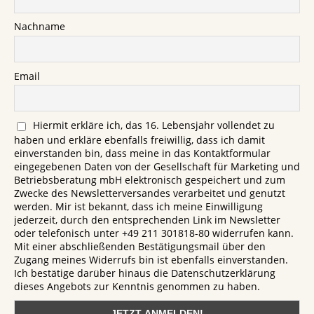
Nachname
Email
Hiermit erkläre ich, das 16. Lebensjahr vollendet zu
haben und erkläre ebenfalls freiwillig, dass ich damit
einverstanden bin, dass meine in das Kontaktformular
eingegebenen Daten von der Gesellschaft für Marketing und
Betriebsberatung mbH elektronisch gespeichert und zum
Zwecke des Newsletterversandes verarbeitet und genutzt
werden. Mir ist bekannt, dass ich meine Einwilligung
jederzeit, durch den entsprechenden Link im Newsletter
oder telefonisch unter +49 211 301818-80 widerrufen kann.
Mit einer abschließenden Bestätigungsmail über den
Zugang meines Widerrufs bin ist ebenfalls einverstanden.
Ich bestätige darüber hinaus die Datenschutzerklärung
dieses Angebots zur Kenntnis genommen zu haben.