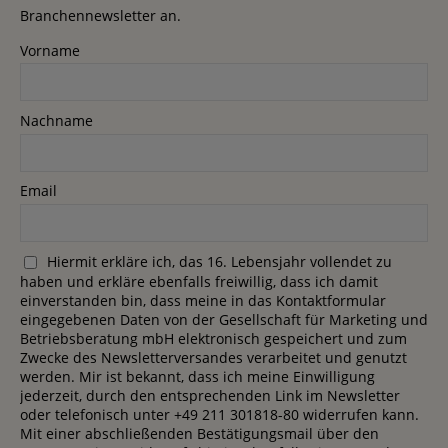
Branchennewsletter an.
Vorname
Nachname
Email
Hiermit erkläre ich, das 16. Lebensjahr vollendet zu
haben und erkläre ebenfalls freiwillig, dass ich damit
einverstanden bin, dass meine in das Kontaktformular
eingegebenen Daten von der Gesellschaft für Marketing und
Betriebsberatung mbH elektronisch gespeichert und zum
Zwecke des Newsletterversandes verarbeitet und genutzt
werden. Mir ist bekannt, dass ich meine Einwilligung
jederzeit, durch den entsprechenden Link im Newsletter
oder telefonisch unter +49 211 301818-80 widerrufen kann.
Mit einer abschließenden Bestätigungsmail über den