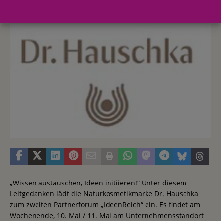
10. April 2014
Redaktion FWHK
„Wissen austauschen, Ideen initiieren!“ Unter diesem
Leitgedanken lädt die Naturkosmetikmarke Dr. Hauschka
zum zweiten Partnerforum „IdeenReich“ ein. Es findet am
Wochenende, 10. Mai / 11. Mai am Unternehmensstandort