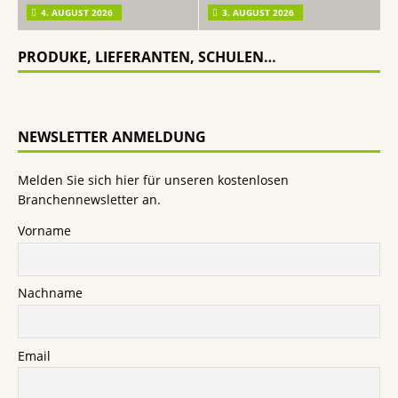
4. AUGUST 2026
3. AUGUST 2026
PRODUKE, LIEFERANTEN, SCHULEN…
NEWSLETTER ANMELDUNG
Melden Sie sich hier für unseren kostenlosen
Branchennewsletter an.
Vorname
Nachname
Email