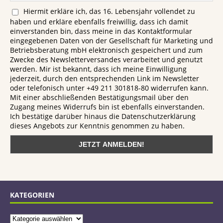
Hiermit erkläre ich, das 16. Lebensjahr vollendet zu
haben und erkläre ebenfalls freiwillig, dass ich damit
einverstanden bin, dass meine in das Kontaktformular
eingegebenen Daten von der Gesellschaft für Marketing und
Betriebsberatung mbH elektronisch gespeichert und zum
Zwecke des Newsletterversandes verarbeitet und genutzt
werden. Mir ist bekannt, dass ich meine Einwilligung
jederzeit, durch den entsprechenden Link im Newsletter
oder telefonisch unter +49 211 301818-80 widerrufen kann.
Mit einer abschließenden Bestätigungsmail über den
Zugang meines Widerrufs bin ist ebenfalls einverstanden.
Ich bestätige darüber hinaus die Datenschutzerklärung
dieses Angebots zur Kenntnis genommen zu haben.
KATEGORIEN