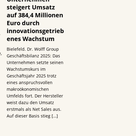
steigert Umsatz
auf 384,4 Millionen
Euro durch
innovationsgetrieb
.
enes Wachstum
Bielefeld. Dr. Wolff Group
,
Geschäftsbilanz 2025: Das
Unternehmen setzte seinen
Wachstumskurs im
Geschäftsjahr 2025 trotz
eines anspruchsvollen
makroökonomischen
Umfelds fort. Der Hersteller
weist dazu den Umsatz
erstmals als Net Sales aus.
Auf dieser Basis stieg
[…]