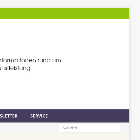
SLETTER
SERVICE