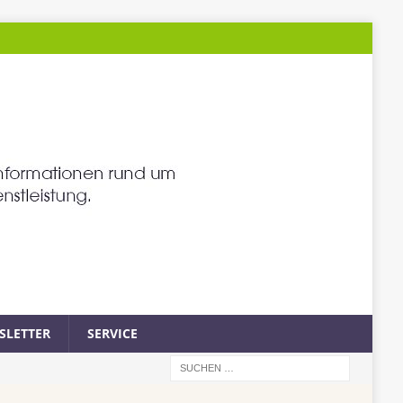
SLETTER
SERVICE