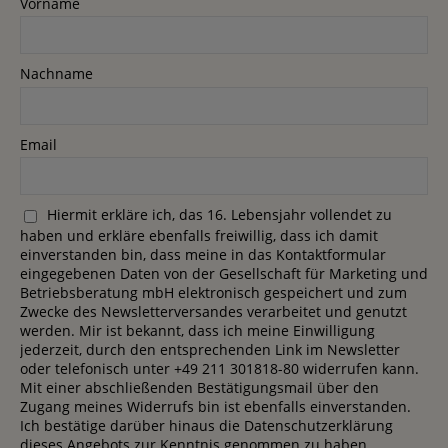
Vorname
Nachname
Email
Hiermit erkläre ich, das 16. Lebensjahr vollendet zu
haben und erkläre ebenfalls freiwillig, dass ich damit
einverstanden bin, dass meine in das Kontaktformular
eingegebenen Daten von der Gesellschaft für Marketing und
Betriebsberatung mbH elektronisch gespeichert und zum
Zwecke des Newsletterversandes verarbeitet und genutzt
werden. Mir ist bekannt, dass ich meine Einwilligung
jederzeit, durch den entsprechenden Link im Newsletter
oder telefonisch unter +49 211 301818-80 widerrufen kann.
Mit einer abschließenden Bestätigungsmail über den
Zugang meines Widerrufs bin ist ebenfalls einverstanden.
Ich bestätige darüber hinaus die Datenschutzerklärung
dieses Angebots zur Kenntnis genommen zu haben.