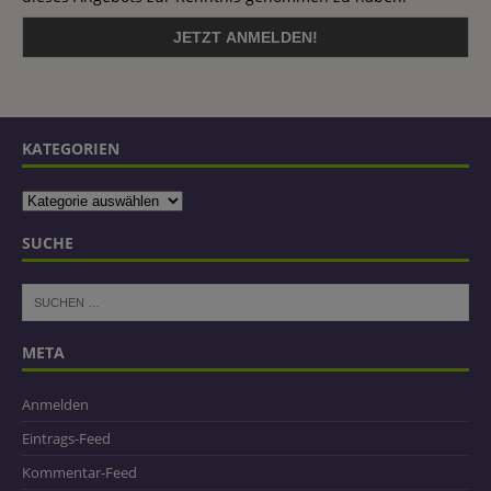
KATEGORIEN
SUCHE
META
Anmelden
Eintrags-Feed
Kommentar-Feed