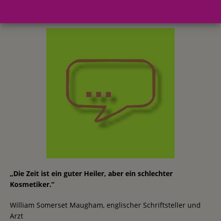
„Die Zeit ist ein guter Heiler, aber ein schlechter
Kosmetiker.“
William Somerset Maugham, englischer Schriftsteller und
Arzt