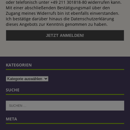
oder telefonisch unter +49 211 301818-80 widerrufen kann.
Mit einer abschließenden Bestätigungsmail über den
Zugang meines Widerrufs bin ist ebenfalls einverstanden.
Ich bestätige darüber hinaus die Datenschutzerklärung
dieses Angebots zur Kenntnis genommen zu haben.
KATEGORIEN
SUCHE
META