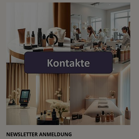
NEWSLETTER ANMELDUNG