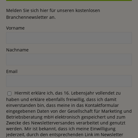
Melden Sie sich hier für unseren kostenlosen
Branchennewsletter an.
Vorname
Nachname
Email
Hiermit erkläre ich, das 16. Lebensjahr vollendet zu
haben und erkläre ebenfalls freiwillig, dass ich damit
einverstanden bin, dass meine in das Kontaktformular
eingegebenen Daten von der Gesellschaft für Marketing und
Betriebsberatung mbH elektronisch gespeichert und zum
Zwecke des Newsletterversandes verarbeitet und genutzt
werden. Mir ist bekannt, dass ich meine Einwilligung
jederzeit, durch den entsprechenden Link im Newsletter