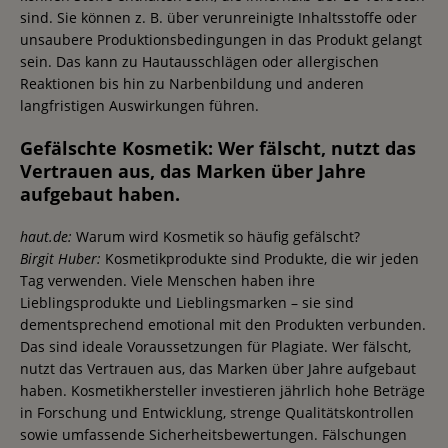
sind. Sie können z. B. über verunreinigte Inhaltsstoffe oder
unsaubere Produktionsbedingungen in das Produkt gelangt
sein. Das kann zu Hautausschlägen oder allergischen
Reaktionen bis hin zu Narbenbildung und anderen
langfristigen Auswirkungen führen.
Gefälschte Kosmetik: Wer fälscht, nutzt das
Vertrauen aus, das Marken über Jahre
aufgebaut haben.
haut.de:
Warum wird Kosmetik so häufig gefälscht?
Birgit Huber:
Kosmetikprodukte sind Produkte, die wir jeden
Tag verwenden. Viele Menschen haben ihre
Lieblingsprodukte und Lieblingsmarken – sie sind
dementsprechend emotional mit den Produkten verbunden.
Das sind ideale Voraussetzungen für Plagiate. Wer fälscht,
nutzt das Vertrauen aus, das Marken über Jahre aufgebaut
haben. Kosmetikhersteller investieren jährlich hohe Beträge
in Forschung und Entwicklung, strenge Qualitätskontrollen
sowie umfassende Sicherheitsbewertungen. Fälschungen