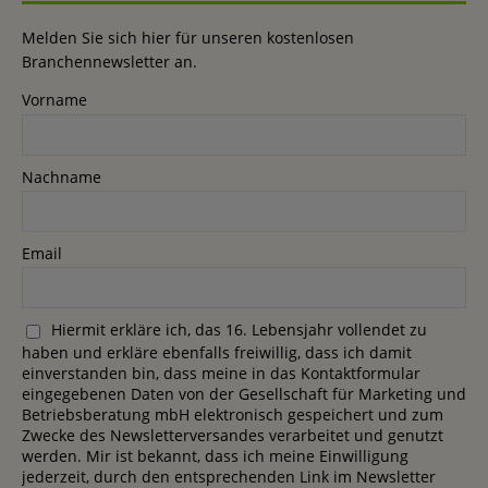
Melden Sie sich hier für unseren kostenlosen
Branchennewsletter an.
Vorname
Nachname
Email
Hiermit erkläre ich, das 16. Lebensjahr vollendet zu
haben und erkläre ebenfalls freiwillig, dass ich damit
einverstanden bin, dass meine in das Kontaktformular
eingegebenen Daten von der Gesellschaft für Marketing und
Betriebsberatung mbH elektronisch gespeichert und zum
Zwecke des Newsletterversandes verarbeitet und genutzt
werden. Mir ist bekannt, dass ich meine Einwilligung
jederzeit, durch den entsprechenden Link im Newsletter