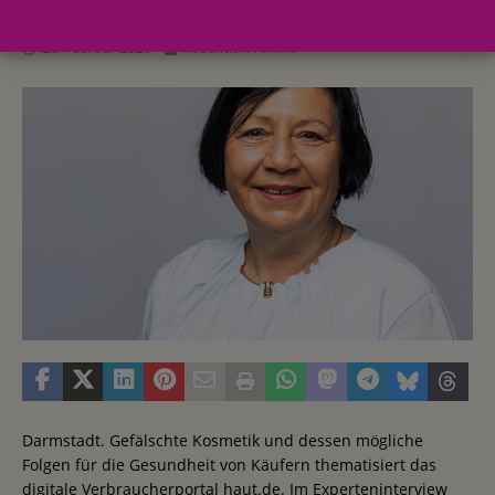
26. Februar 2026
Redaktion FWHK
Darmstadt. Gefälschte Kosmetik und dessen mögliche
Folgen für die Gesundheit von Käufern thematisiert das
digitale Verbraucherportal haut.de. Im Experteninterview