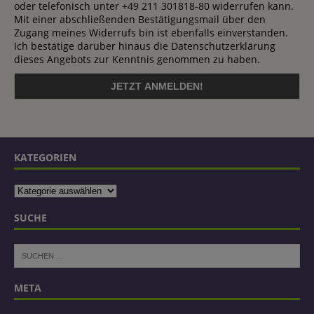
oder telefonisch unter +49 211 301818-80 widerrufen kann.
Mit einer abschließenden Bestätigungsmail über den
Zugang meines Widerrufs bin ist ebenfalls einverstanden.
Ich bestätige darüber hinaus die Datenschutzerklärung
dieses Angebots zur Kenntnis genommen zu haben.
KATEGORIEN
SUCHE
META