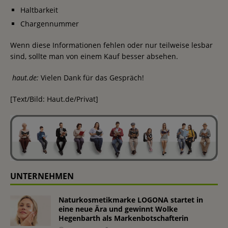
Haltbarkeit
Chargennummer
Wenn diese Informationen fehlen oder nur teilweise lesbar
sind, sollte man von einem Kauf besser absehen.
haut.de:
Vielen Dank für das Gespräch!
[Text/Bild: Haut.de/Privat]
UNTERNEHMEN
Naturkosmetikmarke LOGONA startet in
eine neue Ära und gewinnt Wolke
Hegenbarth als Markenbotschafterin