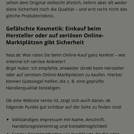
sehen dem Original vielleicht ähnlich, liefern aber oft weder
diese Sicherheit noch die Qualität – und erst recht nicht das
gleiche Produkterlebnis.
Gefälschte Kosmetik: Einkauf beim
Hersteller oder auf seriösen Online-
Marktplätzen gibt Sicherheit
haut.de:
Was raten Sie beim Online-Kauf ganz konkret – wie
erkenne ich seriöse Anbieter?
Birgit Huber:
Ich empfehle, entweder direkt beim Hersteller
oder auf seriösen Online-Marktplätzen zu kaufen. Hierbei
können Gütesiegel helfen, die z. B. eine geprüfte
Händlerqualität bestätigen.
Ob eine Website seriös ist, zeigt sich auch daran, ob
folgende Punkte gut sichtbar auf der Seite zu finden sind:
Vollständiges Impressum mit Name, Anschrift,
Handelsregistereintrag und Kontaktmöglichkeit