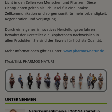
Licht in den Zellen von Menschen und Pflanzen. Diese
Lichtquanten gelten als Schlüssel für eine intakte
Zellkommunikation und sorgen somit für mehr Lebendigkeit,
Regeneration und Verjüngung.
Durch ein eigenes, innovatives Herstellungsverfahren
bewahrt der Hersteller die Biophotonen nachweislich in
allen Produkten. Sie sind der Beweis für höchste Qualität.
Mehr Informationen gibt es unter:
www.pharmos-natur.de
[Text/Bild: PHARMOS NATUR]
UNTERNEHMEN
Naturkosmetikmarke LOGONA startet in