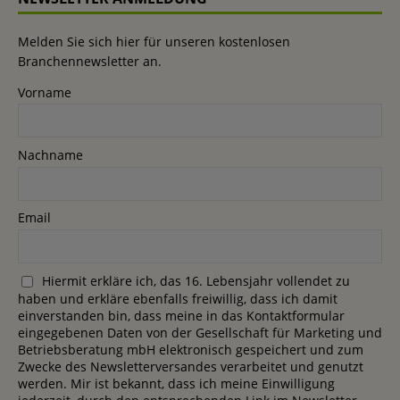
Melden Sie sich hier für unseren kostenlosen
Branchennewsletter an.
Vorname
Nachname
Email
Hiermit erkläre ich, das 16. Lebensjahr vollendet zu
haben und erkläre ebenfalls freiwillig, dass ich damit
einverstanden bin, dass meine in das Kontaktformular
eingegebenen Daten von der Gesellschaft für Marketing und
Betriebsberatung mbH elektronisch gespeichert und zum
Zwecke des Newsletterversandes verarbeitet und genutzt
werden. Mir ist bekannt, dass ich meine Einwilligung