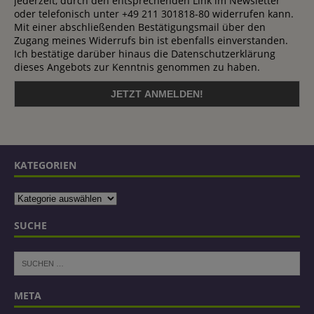
jederzeit, durch den entsprechenden Link im Newsletter
oder telefonisch unter +49 211 301818-80 widerrufen kann.
Mit einer abschließenden Bestätigungsmail über den
Zugang meines Widerrufs bin ist ebenfalls einverstanden.
Ich bestätige darüber hinaus die Datenschutzerklärung
dieses Angebots zur Kenntnis genommen zu haben.
KATEGORIEN
SUCHE
META