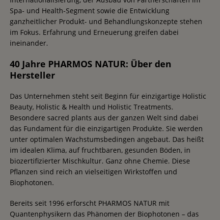
Spa- und Health-Segment sowie die Entwicklung
ganzheitlicher Produkt- und Behandlungskonzepte stehen
im Fokus. Erfahrung und Erneuerung greifen dabei
ineinander.
40 Jahre PHARMOS NATUR: Über den
Hersteller
Das Unternehmen steht seit Beginn für einzigartige Holistic
Beauty, Holistic & Health und Holistic Treatments.
Besondere sacred plants aus der ganzen Welt sind dabei
das Fundament für die einzigartigen Produkte. Sie werden
unter optimalen Wachstumsbedingen angebaut. Das heißt
im idealen Klima, auf fruchtbaren, gesunden Böden, in
biozertifizierter Mischkultur. Ganz ohne Chemie. Diese
Pflanzen sind reich an vielseitigen Wirkstoffen und
Biophotonen.
Bereits seit 1996 erforscht PHARMOS NATUR mit
Quantenphysikern das Phänomen der Biophotonen – das