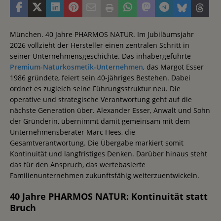
München. 40 Jahre PHARMOS NATUR. Im Jubiläumsjahr
2026 vollzieht der Hersteller einen zentralen Schritt in
seiner Unternehmensgeschichte. Das inhabergeführte
Premium-Naturkosmetik-Unternehmen
, das Margot Esser
1986 gründete, feiert sein 40-jähriges Bestehen. Dabei
ordnet es zugleich seine Führungsstruktur neu. Die
operative und strategische Verantwortung geht auf die
nächste Generation über. Alexander Esser, Anwalt und Sohn
der Gründerin, übernimmt damit gemeinsam mit dem
Unternehmensberater Marc Hees, die
Gesamtverantwortung. Die Übergabe markiert somit
Kontinuität und langfristiges Denken. Darüber hinaus steht
das für den Anspruch, das wertebasierte
Familienunternehmen zukunftsfähig weiterzuentwickeln.
40 Jahre PHARMOS NATUR: Kontinuität statt
Bruch