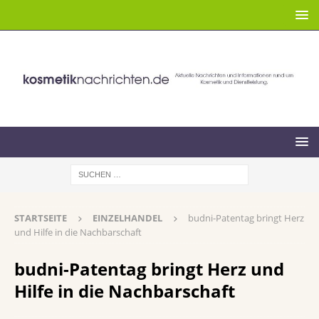
STARTSEITE
EINZELHANDEL
budni-Patentag bringt Herz
und Hilfe in die Nachbarschaft
budni-Patentag bringt Herz und
Hilfe in die Nachbarschaft