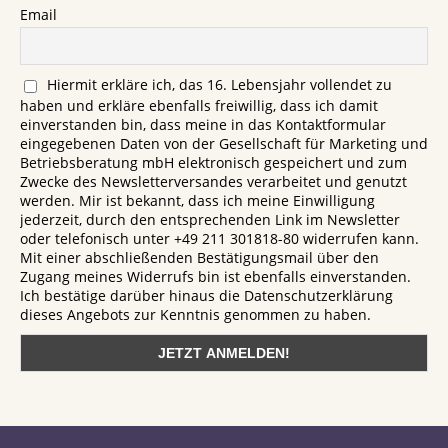
Email
Hiermit erkläre ich, das 16. Lebensjahr vollendet zu
haben und erkläre ebenfalls freiwillig, dass ich damit
einverstanden bin, dass meine in das Kontaktformular
eingegebenen Daten von der Gesellschaft für Marketing und
Betriebsberatung mbH elektronisch gespeichert und zum
Zwecke des Newsletterversandes verarbeitet und genutzt
werden. Mir ist bekannt, dass ich meine Einwilligung
jederzeit, durch den entsprechenden Link im Newsletter
oder telefonisch unter +49 211 301818-80 widerrufen kann.
Mit einer abschließenden Bestätigungsmail über den
Zugang meines Widerrufs bin ist ebenfalls einverstanden.
Ich bestätige darüber hinaus die Datenschutzerklärung
dieses Angebots zur Kenntnis genommen zu haben.