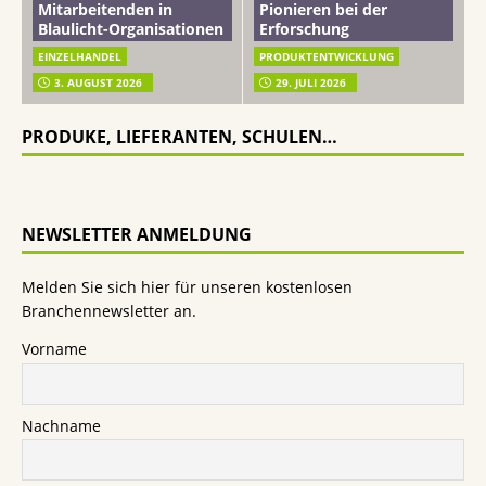
Mitarbeitenden in
Pionieren bei der
Blaulicht-Organisationen
Erforschung
EINZELHANDEL
PRODUKTENTWICKLUNG
3. AUGUST 2026
29. JULI 2026
PRODUKE, LIEFERANTEN, SCHULEN…
NEWSLETTER ANMELDUNG
Melden Sie sich hier für unseren kostenlosen
Branchennewsletter an.
Vorname
Nachname