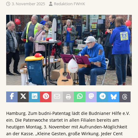
3. November 2025
Redaktion FWHK
Hamburg. Zum budni-Patentag lädt die Budnianer Hilfe e.V.
ein. Die Patenwoche startet in allen Filialen bereits am
heutigen Montag, 3. November mit Aufrunden-Möglichkeit
an der Kasse. „Kleine Gesten, große Wirkung. Jeder Cent