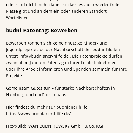
oder sind nicht mehr dabei, so dass es auch wieder freie
Plätze gibt und an dem ein oder anderen Standort
Wartelisten.
budni-Patentag: Bewerben
Bewerben können sich gemeinnützige Kinder- und
Jugendprojekte aus der Nachbarschaft der budni-Filialen
unter: info@budnianer-hilfe.de . Die Patenprojekte dürfen
zweimal im Jahr am Patentag in Ihrer Filiale teilnehmen,
über ihre Arbeit informieren und Spenden sammeln für Ihre
Projekte.
Gemeinsam Gutes tun – für starke Nachbarschaften in
Hamburg und darüber hinaus.
Hier findest du mehr zur budnianer hilfe:
https://www.budnianer-hilfe.de/
[Text/Bild: IWAN BUDNIKOWSKY GmbH & Co. KG]