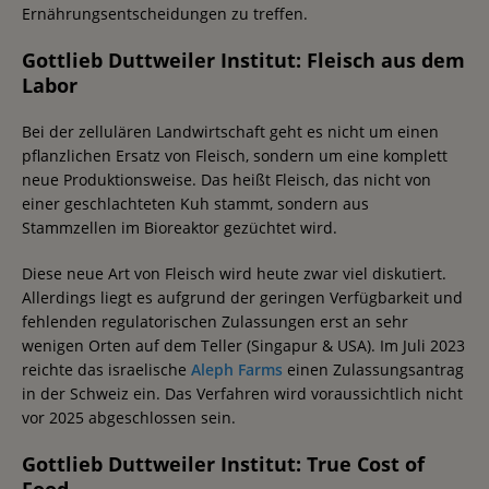
Ernährungsentscheidungen zu treffen.
Gottlieb Duttweiler Institut: Fleisch aus dem
Labor
Bei der zellulären Landwirtschaft geht es nicht um einen
pflanzlichen Ersatz von Fleisch, sondern um eine komplett
neue Produktionsweise. Das heißt Fleisch, das nicht von
einer geschlachteten Kuh stammt, sondern aus
Stammzellen im Bioreaktor gezüchtet wird.
Diese neue Art von Fleisch wird heute zwar viel diskutiert.
Allerdings liegt es aufgrund der geringen Verfügbarkeit und
fehlenden regulatorischen Zulassungen erst an sehr
wenigen Orten auf dem Teller (Singapur & USA). Im Juli 2023
reichte das israelische
Aleph Farms
einen Zulassungsantrag
in der Schweiz ein. Das Verfahren wird voraussichtlich nicht
vor 2025 abgeschlossen sein.
Gottlieb Duttweiler Institut: True Cost of
Food