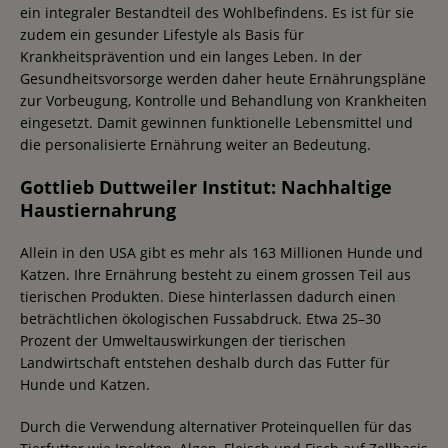
ein integraler Bestandteil des Wohlbefindens. Es ist für sie
zudem ein gesunder Lifestyle als Basis für
Krankheitsprävention und ein langes Leben. In der
Gesundheitsvorsorge werden daher heute Ernährungspläne
zur Vorbeugung, Kontrolle und Behandlung von Krankheiten
eingesetzt. Damit gewinnen funktionelle Lebensmittel und
die personalisierte Ernährung weiter an Bedeutung.
Gottlieb Duttweiler Institut: Nachhaltige
Haustiernahrung
Allein in den USA gibt es mehr als 163 Millionen Hunde und
Katzen. Ihre Ernährung besteht zu einem grossen Teil aus
tierischen Produkten. Diese hinterlassen dadurch einen
beträchtlichen ökologischen Fussabdruck. Etwa 25–30
Prozent der Umweltauswirkungen der tierischen
Landwirtschaft entstehen deshalb durch das Futter für
Hunde und Katzen.
Durch die Verwendung alternativer Proteinquellen für das