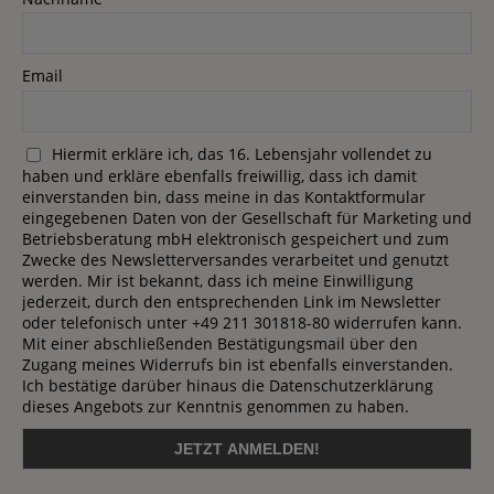
Email
Hiermit erkläre ich, das 16. Lebensjahr vollendet zu
haben und erkläre ebenfalls freiwillig, dass ich damit
einverstanden bin, dass meine in das Kontaktformular
eingegebenen Daten von der Gesellschaft für Marketing und
Betriebsberatung mbH elektronisch gespeichert und zum
Zwecke des Newsletterversandes verarbeitet und genutzt
werden. Mir ist bekannt, dass ich meine Einwilligung
jederzeit, durch den entsprechenden Link im Newsletter
oder telefonisch unter +49 211 301818-80 widerrufen kann.
Mit einer abschließenden Bestätigungsmail über den
Zugang meines Widerrufs bin ist ebenfalls einverstanden.
Ich bestätige darüber hinaus die Datenschutzerklärung
dieses Angebots zur Kenntnis genommen zu haben.