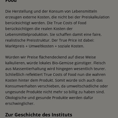
Die Herstellung und der Konsum von Lebensmitteln
erzeugen externe Kosten, die nicht bei der Preiskalkulation
berücksichtigt werden. Die True Costs of Food
berücksichtigen die realen Kosten der
Lebensmittelproduktion. Sie schaffen damit eine faire,
realistische Preisstruktur. Der True Price ist dabei:
Marktpreis + Umweltkosten + soziale Kosten.
Würden wir Preise flächendeckend auf diese Weise
kalkulieren, würde lokales Bio-Gemüse günstiger. Fleisch
aus Massentierhaltung wird hingegen wesentlich teurer.
Schließlich reflektiert True Costs of Food nun die wahren
Kosten hinter dem Produkt. Somit würde sich auch das
Konsumverhalten verschieben, da umweltschädliche oder
ungesunde Produkte nicht mehr so billig zu haben sind.
Ökologische und gesunde Produkte werden dafür
erschwinglicher.
Zur Geschichte des Instituts