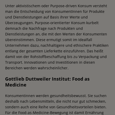
Unter aktivistischem oder Purpose-driven Konsum versteht
man die Entscheidung von KonsumentInnen für Produkte
und Dienstleistungen auf Basis ihrer Werte und
Überzeugungen. Purpose-orientierter Konsum kurbelt
demnach die Nachfrage nach Produkten und
Dienstleistungen an, die mit den Werten der Konsumenten
übereinstimmen. Diese ermutigt somit im Idealfall
Unternehmen dazu, nachhaltigere und ethischere Praktiken
entlang der gesamten Lieferkette einzuführen. Das heißt
damit von der Rohstoffbeschaffung bis zu Verpackung und
Transport. Innovationen und Investitionen in diesen
Bereichen werden wahrscheinlicher.
Gottlieb Duttweiler Institut: Food as
Medicine
Konsumentinnen werden gesundheitsbewusst. Sie suchen
deshalb nach Lebensmitteln, die nicht nur gut schmecken,
sondern auch eine Reihe von Gesundheitsvorteilen bieten.
Für die Food-as-Medicine-Bewegung ist damit Ernährung