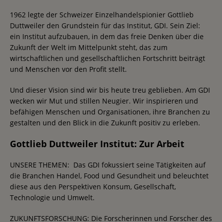
1962 legte der Schweizer Einzelhandelspionier Gottlieb
Duttweiler den Grundstein für das Institut, GDI. Sein Ziel:
ein Institut aufzubauen, in dem das freie Denken über die
Zukunft der Welt im Mittelpunkt steht, das zum
wirtschaftlichen und gesellschaftlichen Fortschritt beiträgt
und Menschen vor den Profit stellt.
Und dieser Vision sind wir bis heute treu geblieben. Am GDI
wecken wir Mut und stillen Neugier. Wir inspirieren und
befähigen Menschen und Organisationen, ihre Branchen zu
gestalten und den Blick in die Zukunft positiv zu erleben.
Gottlieb Duttweiler Institut: Zur Arbeit
UNSERE THEMEN: Das GDI fokussiert seine Tätigkeiten auf
die Branchen Handel, Food und Gesundheit und beleuchtet
diese aus den Perspektiven Konsum, Gesellschaft,
Technologie und Umwelt.
ZUKUNFTSFORSCHUNG: Die Forscherinnen und Forscher des