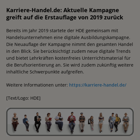
Karriere-Handel.de: Aktuelle Kampagne
greift auf die Erstauflage von 2019 zurück
Bereits im Jahr 2019 startete der HDE gemeinsam mit
Handelsunternehmen eine digitale Ausbildungskampagne.
Die Neuauflage der Kampagne nimmt den gesamten Handel
in den Blick. Sie berücksichtigt zudem neue digitale Trends
und bietet Lehrkräften kostenfreies Unterrichtsmaterial für
die Berufsorientierung an. Sie wird zudem zukünftig weitere
inhaltliche Schwerpunkte aufgreifen.
Weitere Informationen unter:
https://karriere-handel.de/
[Text/Logo: HDE]