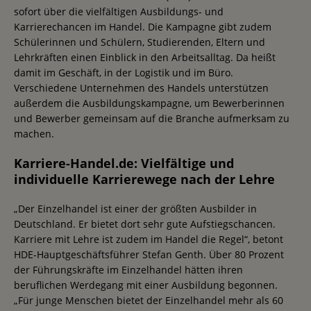
sofort über die vielfältigen Ausbildungs- und
Karrierechancen im Handel. Die Kampagne gibt zudem
Schülerinnen und Schülern, Studierenden, Eltern und
Lehrkräften einen Einblick in den Arbeitsalltag. Da heißt
damit im Geschäft, in der Logistik und im Büro.
Verschiedene Unternehmen des Handels unterstützen
außerdem die Ausbildungskampagne, um Bewerberinnen
und Bewerber gemeinsam auf die Branche aufmerksam zu
machen.
Karriere-Handel.de: Vielfältige und
individuelle Karrierewege nach der Lehre
„Der Einzelhandel ist einer der größten Ausbilder in
Deutschland. Er bietet dort sehr gute Aufstiegschancen.
Karriere mit Lehre ist zudem im Handel die Regel“, betont
HDE-Hauptgeschäftsführer Stefan Genth. Über 80 Prozent
der Führungskräfte im Einzelhandel hätten ihren
beruflichen Werdegang mit einer Ausbildung begonnen.
„Für junge Menschen bietet der Einzelhandel mehr als 60