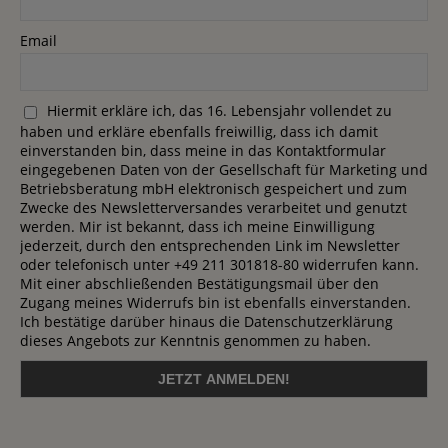
Email
Hiermit erkläre ich, das 16. Lebensjahr vollendet zu
haben und erkläre ebenfalls freiwillig, dass ich damit
einverstanden bin, dass meine in das Kontaktformular
eingegebenen Daten von der Gesellschaft für Marketing und
Betriebsberatung mbH elektronisch gespeichert und zum
Zwecke des Newsletterversandes verarbeitet und genutzt
werden. Mir ist bekannt, dass ich meine Einwilligung
jederzeit, durch den entsprechenden Link im Newsletter
oder telefonisch unter +49 211 301818-80 widerrufen kann.
Mit einer abschließenden Bestätigungsmail über den
Zugang meines Widerrufs bin ist ebenfalls einverstanden.
Ich bestätige darüber hinaus die Datenschutzerklärung
dieses Angebots zur Kenntnis genommen zu haben.