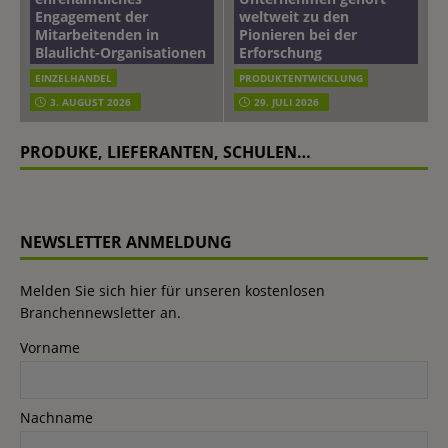
Engagement der
weltweit zu den
Mitarbeitenden in
Pionieren bei der
Blaulicht-Organisationen
Erforschung
EINZELHANDEL
PRODUKTENTWICKLUNG
3. AUGUST 2026
29. JULI 2026
PRODUKE, LIEFERANTEN, SCHULEN…
NEWSLETTER ANMELDUNG
Melden Sie sich hier für unseren kostenlosen
Branchennewsletter an.
Vorname
Nachname