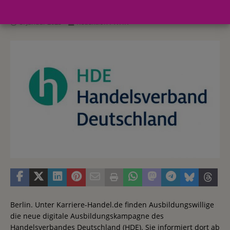
3. Januar 2023
Redaktion FWHK
Berlin. Unter Karriere-Handel.de finden Ausbildungswillige
die neue digitale Ausbildungskampagne des
Handelsverbandes Deutschland (HDE). Sie informiert dort ab