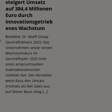
steigert Umsatz
auf 384,4 Millionen
Euro durch
innovationsgetrieb
.
enes Wachstum
Bielefeld. Dr. Wolff Group
,
Geschäftsbilanz 2025: Das
Unternehmen setzte seinen
Wachstumskurs im
Geschäftsjahr 2025 trotz
eines anspruchsvollen
makroökonomischen
Umfelds fort. Der Hersteller
weist dazu den Umsatz
erstmals als Net Sales aus.
Auf dieser Basis stieg
[…]