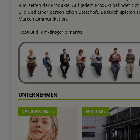
Rückseiten der Produkte. Auf jedem Produkt befindet sich
Bild und einer persönlichen Botschaft. Dadurch spielen si
Markenkommunikation.
[Text/Bild: dm-drogerie markt]
UNTERNEHMEN
NATURKOSMETIK
APOTHEKE