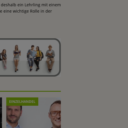
 deshalb ein Lehrling mit einem
e eine wichtige Rolle in der
EINZELHANDEL