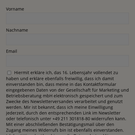
Vorname
Nachname
Email
Hiermit erkläre ich, das 16. Lebensjahr vollendet zu
haben und erkläre ebenfalls freiwillig, dass ich damit
einverstanden bin, dass meine in das Kontaktformular
eingegebenen Daten von der Gesellschaft für Marketing und
Betriebsberatung mbH elektronisch gespeichert und zum
Zwecke des Newsletterversandes verarbeitet und genutzt
werden. Mir ist bekannt, dass ich meine Einwilligung
jederzeit, durch den entsprechenden Link im Newsletter
oder telefonisch unter +49 211 301818-80 widerrufen kann.
Mit einer abschließenden Bestätigungsmail über den
Zugang meines Widerrufs bin ist ebenfalls einverstanden.