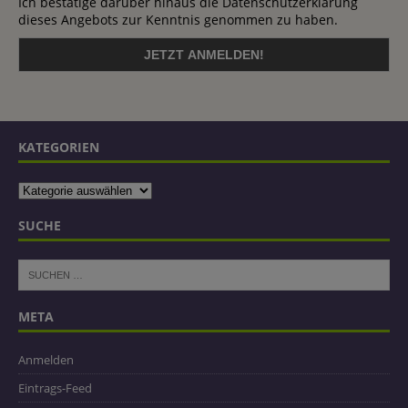
Ich bestätige darüber hinaus die Datenschutzerklärung
dieses Angebots zur Kenntnis genommen zu haben.
KATEGORIEN
SUCHE
META
Anmelden
Eintrags-Feed