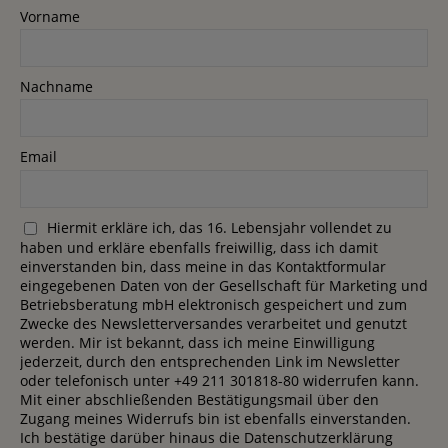
Vorname
Nachname
Email
Hiermit erkläre ich, das 16. Lebensjahr vollendet zu
haben und erkläre ebenfalls freiwillig, dass ich damit
einverstanden bin, dass meine in das Kontaktformular
eingegebenen Daten von der Gesellschaft für Marketing und
Betriebsberatung mbH elektronisch gespeichert und zum
Zwecke des Newsletterversandes verarbeitet und genutzt
werden. Mir ist bekannt, dass ich meine Einwilligung
jederzeit, durch den entsprechenden Link im Newsletter
oder telefonisch unter +49 211 301818-80 widerrufen kann.
Mit einer abschließenden Bestätigungsmail über den
Zugang meines Widerrufs bin ist ebenfalls einverstanden.
Ich bestätige darüber hinaus die Datenschutzerklärung