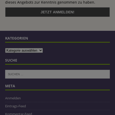
dieses Angebots zur Kenntnis genommen zu haben.
KATEGORIEN
SUCHE
META
Anmelden
Eintrags-Feed
Kommentar-Feed