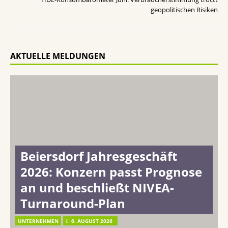
geopolitischen Risiken
AKTUELLE MELDUNGEN
Beiersdorf Jahresgeschäft
2026: Konzern passt Prognose
an und beschließt NIVEA-
Turnaround-Plan
UNTERNEHMEN
6. AUGUST 2026