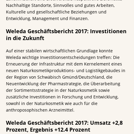
Nachhaltige Standorte, Sinnvolles und gutes Arbeiten,
Kulturelle und gesellschaftliche Beziehungen und
Entwicklung, Management und Finanzen.
Weleda Geschäftsbericht 2017: Investitionen
in die Zukunft
Auf einer stabilen wirtschaftlichen Grundlage konnte
Weleda wichtige Investitionsentscheidungen treffen: Die
Erneuerung der Infrastruktur mit dem Kernelement eines
neuen Naturkosmetikproduktions- und Logistikgebäudes in
der Region von Schwäbisch Gmünd/Deutschland, die
Neuentwicklung der Pharmastrategie, die Überarbeitung
der Sortimentsstrategie in der Naturkosmetik sowie
zusätzliche Investitionen in Forschung und Entwicklung,
sowohl in der Naturkosmetik wie auch für die
anthroposophischen Arzneimittel.
Weleda Geschäftsbericht 2017: Umsatz +2,8
Prozent, Ergebnis +12.4 Prozent