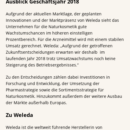
Ausblick Geschäftsjahr 2018
Aufgrund der aktuellen Marktlage, der geplanten
Innovationen und der Marktpräsenz von Weleda sieht das
Unternehmen für die Naturkosmetik gute
Wachstumschancen im höheren einstelligen
Prozentbereich. Für die Arzneimittel wird mit einem stabilen
Umsatz gerechnet. Weleda: „Aufgrund der getroffenen
Zukunftsentscheidungen erwarten wir deshalb im
laufenden Jahr 2018 trotz Umsatzwachstums noch keine
Steigerung des Betriebsergebnisses.“
Zu den Entscheidungen zählen dabei Investitionen in
Forschung und Entwicklung, der Umsetzung der
Pharmastrategie sowie die Sortimentsstrategie für
Naturkosmetik. Hinzukommt außerdem der weitere Ausbau
der Märkte außerhalb Europas.
Zu Weleda
Weleda ist die weltweit führende Herstellerin von