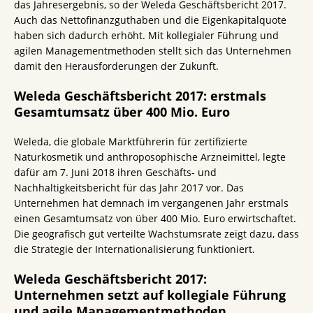
das Jahresergebnis, so der Weleda Geschäftsbericht 2017.
Auch das Nettofinanzguthaben und die Eigenkapitalquote
haben sich dadurch erhöht. Mit kollegialer Führung und
agilen Managementmethoden stellt sich das Unternehmen
damit den Herausforderungen der Zukunft.
Weleda Geschäftsbericht 2017: erstmals
Gesamtumsatz über 400 Mio. Euro
Weleda, die globale Marktführerin für zertifizierte
Naturkosmetik und anthroposophische Arzneimittel, legte
dafür am 7. Juni 2018 ihren Geschäfts- und
Nachhaltigkeitsbericht für das Jahr 2017 vor. Das
Unternehmen hat demnach im vergangenen Jahr erstmals
einen Gesamtumsatz von über 400 Mio. Euro erwirtschaftet.
Die geografisch gut verteilte Wachstumsrate zeigt dazu, dass
die Strategie der Internationalisierung funktioniert.
Weleda Geschäftsbericht 2017:
Unternehmen setzt auf kollegiale Führung
und agile Managementmethoden