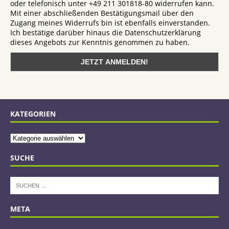
oder telefonisch unter +49 211 301818-80 widerrufen kann.
Mit einer abschließenden Bestätigungsmail über den
Zugang meines Widerrufs bin ist ebenfalls einverstanden.
Ich bestätige darüber hinaus die Datenschutzerklärung
dieses Angebots zur Kenntnis genommen zu haben.
KATEGORIEN
SUCHE
META