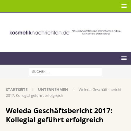
STARTSEITE
UNTERNEHMEN
Weleda Geschäftsbericht
2017: Kollegial geführt erfolgreich
Weleda Geschäftsbericht 2017:
Kollegial geführt erfolgreich