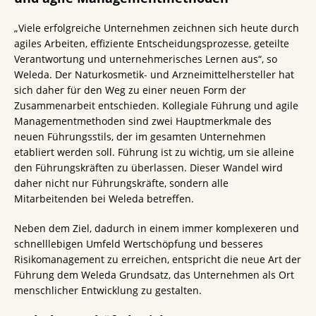
„Viele erfolgreiche Unternehmen zeichnen sich heute durch
agiles Arbeiten, effiziente Entscheidungsprozesse, geteilte
Verantwortung und unternehmerisches Lernen aus“, so
Weleda. Der Naturkosmetik- und Arzneimittelhersteller hat
sich daher für den Weg zu einer neuen Form der
Zusammenarbeit entschieden. Kollegiale Führung und agile
Managementmethoden sind zwei Hauptmerkmale des
neuen Führungsstils, der im gesamten Unternehmen
etabliert werden soll. Führung ist zu wichtig, um sie alleine
den Führungskräften zu überlassen. Dieser Wandel wird
daher nicht nur Führungskräfte, sondern alle
Mitarbeitenden bei Weleda betreffen.
Neben dem Ziel, dadurch in einem immer komplexeren und
schnelllebigen Umfeld Wertschöpfung und besseres
Risikomanagement zu erreichen, entspricht die neue Art der
Führung dem Weleda Grundsatz, das Unternehmen als Ort
menschlicher Entwicklung zu gestalten.