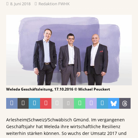
8. Juni 2018
Redaktion FWHK
Weleda Geschäftsleitung, 17.10.2016 © Michael Peuckert
Arlesheim(Schweiz)/Schwäbisch Gmünd. Im vergangenen
Geschäftsjahr hat Weleda ihre wirtschaftliche Resilienz
weiterhin stärken können. So wuchs der Umsatz 2017 und