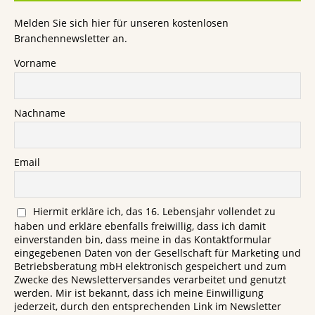
Melden Sie sich hier für unseren kostenlosen
Branchennewsletter an.
Vorname
Nachname
Email
Hiermit erkläre ich, das 16. Lebensjahr vollendet zu
haben und erkläre ebenfalls freiwillig, dass ich damit
einverstanden bin, dass meine in das Kontaktformular
eingegebenen Daten von der Gesellschaft für Marketing und
Betriebsberatung mbH elektronisch gespeichert und zum
Zwecke des Newsletterversandes verarbeitet und genutzt
werden. Mir ist bekannt, dass ich meine Einwilligung
jederzeit, durch den entsprechenden Link im Newsletter