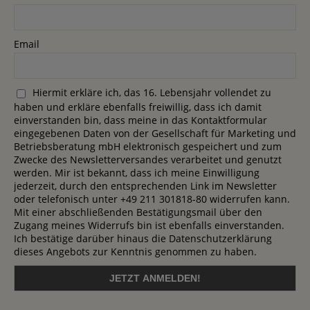
Email
Hiermit erkläre ich, das 16. Lebensjahr vollendet zu
haben und erkläre ebenfalls freiwillig, dass ich damit
einverstanden bin, dass meine in das Kontaktformular
eingegebenen Daten von der Gesellschaft für Marketing und
Betriebsberatung mbH elektronisch gespeichert und zum
Zwecke des Newsletterversandes verarbeitet und genutzt
werden. Mir ist bekannt, dass ich meine Einwilligung
jederzeit, durch den entsprechenden Link im Newsletter
oder telefonisch unter +49 211 301818-80 widerrufen kann.
Mit einer abschließenden Bestätigungsmail über den
Zugang meines Widerrufs bin ist ebenfalls einverstanden.
Ich bestätige darüber hinaus die Datenschutzerklärung
dieses Angebots zur Kenntnis genommen zu haben.