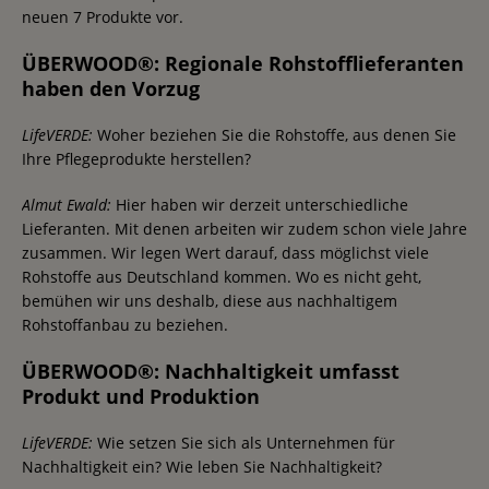
neuen 7 Produkte vor.
ÜBERWOOD®: Regionale Rohstofflieferanten
haben den Vorzug
LifeVERDE:
Woher beziehen Sie die Rohstoffe, aus denen Sie
Ihre Pflegeprodukte herstellen?
Almut Ewald:
Hier haben wir derzeit unterschiedliche
Lieferanten. Mit denen arbeiten wir zudem schon viele Jahre
zusammen. Wir legen Wert darauf, dass möglichst viele
Rohstoffe aus Deutschland kommen. Wo es nicht geht,
bemühen wir uns deshalb, diese aus nachhaltigem
Rohstoffanbau zu beziehen.
ÜBERWOOD®: Nachhaltigkeit umfasst
Produkt und Produktion
LifeVERDE:
Wie setzen Sie sich als Unternehmen für
Nachhaltigkeit ein? Wie leben Sie Nachhaltigkeit?