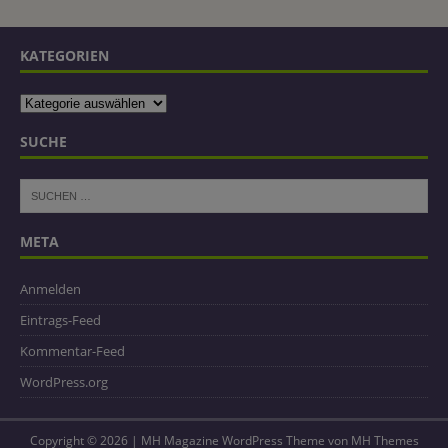
KATEGORIEN
SUCHE
META
Anmelden
Eintrags-Feed
Kommentar-Feed
WordPress.org
Copyright © 2026 | MH Magazine WordPress Theme von
MH Themes