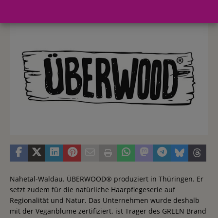
4. Mai 2018
Redaktion FWHK
Nahetal-Waldau. ÜBERWOOD® produziert in Thüringen. Er
setzt zudem für die natürliche Haarpflegeserie auf
Regionalität und Natur. Das Unternehmen wurde deshalb
mit der Veganblume zertifiziert. ist Träger des GREEN Brand