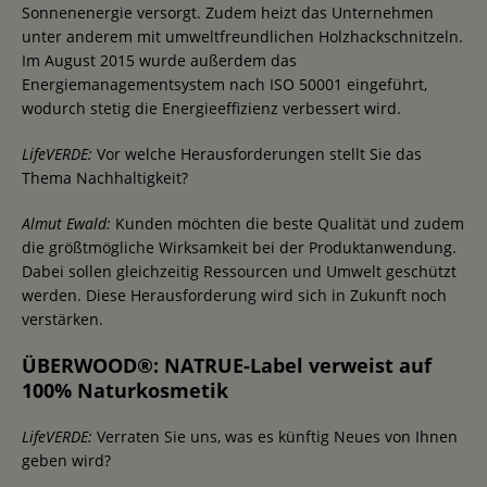
Sonnenenergie versorgt. Zudem heizt das Unternehmen
unter anderem mit umweltfreundlichen Holzhackschnitzeln.
Im August 2015 wurde außerdem das
Energiemanagementsystem nach ISO 50001 eingeführt,
wodurch stetig die Energieeffizienz verbessert wird.
LifeVERDE:
Vor welche Herausforderungen stellt Sie das
Thema Nachhaltigkeit?
Almut Ewald:
Kunden möchten die beste Qualität und zudem
die größtmögliche Wirksamkeit bei der Produktanwendung.
Dabei sollen gleichzeitig Ressourcen und Umwelt geschützt
werden. Diese Herausforderung wird sich in Zukunft noch
verstärken.
ÜBERWOOD®: NATRUE-Label verweist auf
100% Naturkosmetik
LifeVERDE:
Verraten Sie uns, was es künftig Neues von Ihnen
geben wird?