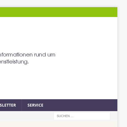
SLETTER
SERVICE