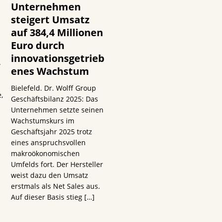
Unternehmen
steigert Umsatz
auf 384,4 Millionen
Euro durch
innovationsgetrieb
.
enes Wachstum
Bielefeld. Dr. Wolff Group
,
Geschäftsbilanz 2025: Das
Unternehmen setzte seinen
Wachstumskurs im
Geschäftsjahr 2025 trotz
eines anspruchsvollen
makroökonomischen
Umfelds fort. Der Hersteller
weist dazu den Umsatz
erstmals als Net Sales aus.
Auf dieser Basis stieg
[…]